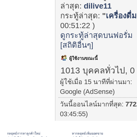
ล่าสุด:
dilive11
กระทู้ล่าสุด:
"
เครื่องดื
00:51:22 )
ดูกระทู้ล่าสุดบนฟอรั่ม
[สถิติอื่นๆ]
ผู้ใช้งานขณะนี้
1013 บุคคลทั่วไป, 0
ผู้ใช้เมื่อ 15 นาทีที่ผ่านมา:
Google (AdSense)
วันนี้ออนไลน์มากที่สุด:
772
03:45:55)
กลยุทธ์การหาลูกค้าใหม่
หากลยุทธ์เพิ่มยอดขาย