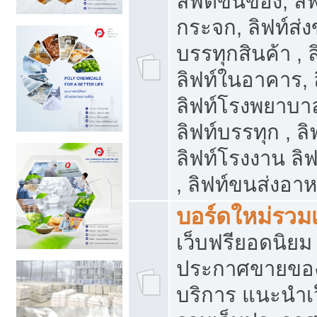
ลิฟต์ขนของ, ลิฟ
กระจก, ลิฟท์ส่งข
บรรทุกสินค้า , 
ลิฟท์ในอาคาร,
ลิฟท์โรงพยาบาล
ลิฟท์บรรทุก , ลิ
ลิฟท์โรงงาน ลิ
, ลิฟท์ขนส่งอา
บอร์ดใหม่รวมเ
เว็บฟรียอดนิ
ประกาศขายขอ
บริการ แนะนำเ