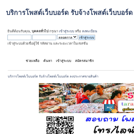
บริการโพสต์เว็บบอร์ด รับจ้างโพสต์เว็บบอร
ยินดีต้อนรับคุณ,
บุคคลทั่วไป
กรุณา
เข้าสู่ระบบ
หรือ
ลงทะเบียน
เข้าสู่ระบบด้วยชื่อผู้ใช้ รหัสผ่าน และระยะเวลาในเซสชั่น
หน้าแรก
ช่วยเหลือ
ค้นหา
เข้าสู่ระบบ
สมัครสมาชิก
บริการโพสต์เว็บบอร์ด รับจ้างโพสต์เว็บบอร์ด ลงประกาศขายสินค้า