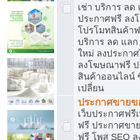
เช่า บริการ ลด
ประกาศฟรี ลง
โปรโมทสินค้าฟรี
บริการ ลด แลก
ใหม่ ลงประกาศไ
ลงโฆษณาฟรี 
สินค้าออนไลน์ 
เปลี่ยน
ประกาศขายขอ
เว็บประกาศฟรีเ
ฟรี ประกาศขา
ฟรี โพส SEO 