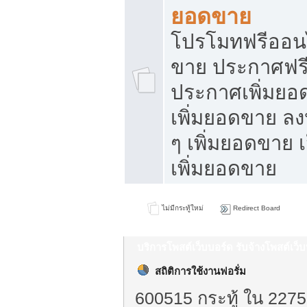
ยอดขาย
โปรโมทฟรีออนไ
ขาย ประกาศฟรี
ประกาศเพิ่มยอ
เพิ่มยอดขาย ล
ๆ เพิ่มยอดขาย 
เพิ่มยอดขาย
ไม่มีกระทู้ใหม่
Redirect Board
บริการโพสต์เว็บบอร์ด รับจ้างโพสต์เว
สถิติการใช้งานฟอรั่ม
600515 กระทู้ ใน 2275