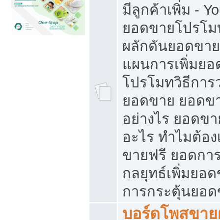
มีลูกค้าเพิ่ม - 
ยอดขายโปรโมท
ผลักดันยอดขา
แผนการเพิ่มยอ
โปรโมทวิธีการ
ยอดขาย ยอดขา
อย่างไร ยอดขา
อะไร ทำไมต้อง
ขายฟรี ยอดการ
กลยุทธ์เพิ่มยอ
การกระตุ้นยอ
บอร์ดโพสขายฝ