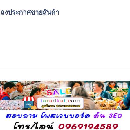
์ด ลงประกาศขายสินค้า