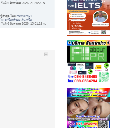
่อ วันที่ 6 สิงหาคม 2026, 21:35:20 น.
ทู้ล่าสุด
โดย
memieray1
Re: เครื่องทำลมเย็น หรือ...
่อ วันที่ 6 สิงหาคม 2026, 13:01:19 น.