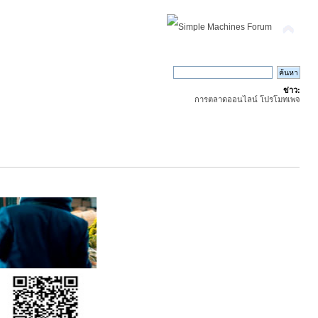
ข่าว:
การตลาดออนไลน์ โปรโมทเพจ