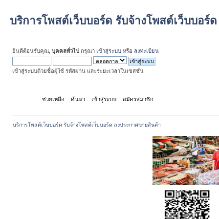
บริการโพสต์เว็บบอร์ด รับจ้างโพสต์เว็บบอร
ยินดีต้อนรับคุณ,
บุคคลทั่วไป
กรุณา
เข้าสู่ระบบ
หรือ
ลงทะเบียน
เข้าสู่ระบบด้วยชื่อผู้ใช้ รหัสผ่าน และระยะเวลาในเซสชั่น
หน้าแรก
ช่วยเหลือ
ค้นหา
เข้าสู่ระบบ
สมัครสมาชิก
บริการโพสต์เว็บบอร์ด รับจ้างโพสต์เว็บบอร์ด ลงประกาศขายสินค้า