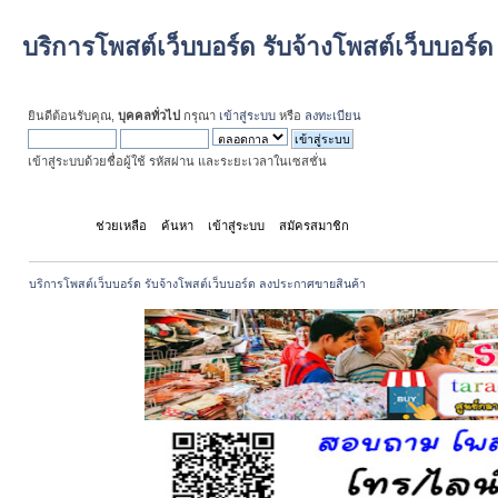
บริการโพสต์เว็บบอร์ด รับจ้างโพสต์เว็บบอร
ยินดีต้อนรับคุณ,
บุคคลทั่วไป
กรุณา
เข้าสู่ระบบ
หรือ
ลงทะเบียน
เข้าสู่ระบบด้วยชื่อผู้ใช้ รหัสผ่าน และระยะเวลาในเซสชั่น
หน้าแรก
ช่วยเหลือ
ค้นหา
เข้าสู่ระบบ
สมัครสมาชิก
บริการโพสต์เว็บบอร์ด รับจ้างโพสต์เว็บบอร์ด ลงประกาศขายสินค้า