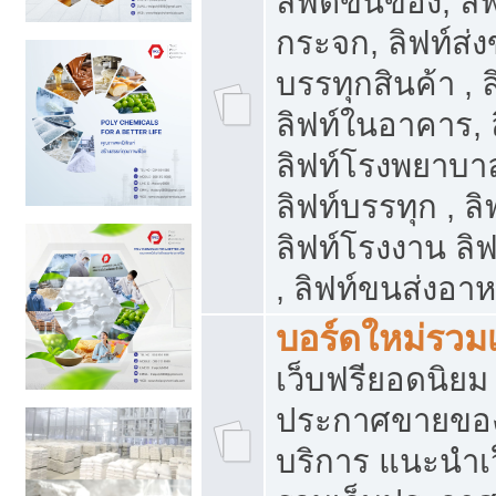
ลิฟต์ขนของ, ลิฟ
กระจก, ลิฟท์ส่งข
บรรทุกสินค้า , 
ลิฟท์ในอาคาร,
ลิฟท์โรงพยาบาล
ลิฟท์บรรทุก , ลิ
ลิฟท์โรงงาน ลิ
, ลิฟท์ขนส่งอา
บอร์ดใหม่รวมเ
เว็บฟรียอดนิ
ประกาศขายขอ
บริการ แนะนำเ