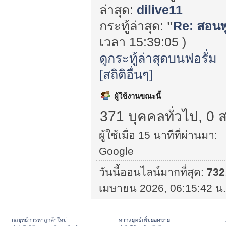
ล่าสุด:
dilive11
กระทู้ล่าสุด:
"
Re: สอนพ
เวลา 15:39:05 )
ดูกระทู้ล่าสุดบนฟอรั่ม
[สถิติอื่นๆ]
ผู้ใช้งานขณะนี้
371 บุคคลทั่วไป, 0 
ผู้ใช้เมื่อ 15 นาทีที่ผ่านมา:
Google
วันนี้ออนไลน์มากที่สุด:
732
เมษายน 2026, 06:15:42 น.
กลยุทธ์การหาลูกค้าใหม่
หากลยุทธ์เพิ่มยอดขาย