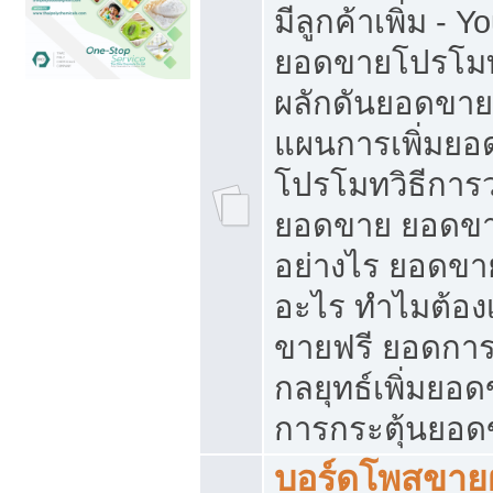
มีลูกค้าเพิ่ม - 
ยอดขายโปรโมท
ผลักดันยอดขา
แผนการเพิ่มยอ
โปรโมทวิธีการ
ยอดขาย ยอดขา
อย่างไร ยอดขา
อะไร ทำไมต้อง
ขายฟรี ยอดการ
กลยุทธ์เพิ่มยอ
การกระตุ้นยอ
บอร์ดโพสขายฝ