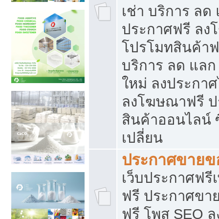
เช่า บริการ ลด
ประกาศฟรี ลง
โปรโมทสินค้าฟรี
บริการ ลด แลก
ใหม่ ลงประกาศไ
ลงโฆษณาฟรี 
สินค้าออนไลน์ 
เปลี่ยน
ประกาศขายขอ
เว็บประกาศฟรีเ
ฟรี ประกาศขา
ฟรี โพส SEO 