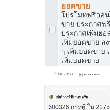
ยอดขาย
โปรโมทฟรีออนไ
ขาย ประกาศฟรี
ประกาศเพิ่มยอ
เพิ่มยอดขาย ล
ๆ เพิ่มยอดขาย 
เพิ่มยอดขาย
ไม่มีกระทู้ใหม่
Redirect Board
บริการโพสต์เว็บบอร์ด รับจ้างโพสต์เว
สถิติการใช้งานฟอรั่ม
600326 กระทู้ ใน 2275