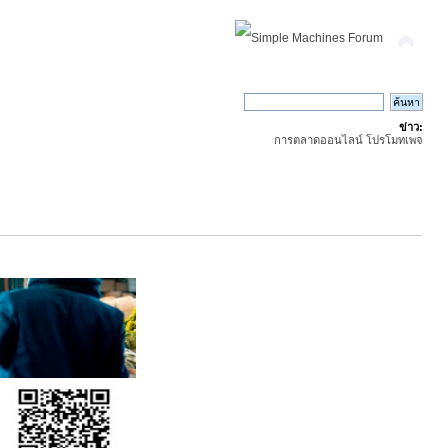
ข่าว:
การตลาดออนไลน์ โปรโมทเพจ