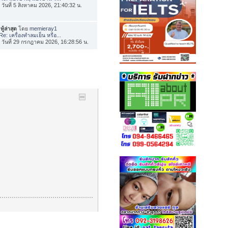
่อ วันที่ 5 สิงหาคม 2026, 21:40:32 น.
ทู้ล่าสุด
โดย
memieray1
Re: เครื่องทำลมเย็น หรือ...
่อ วันที่ 29 กรกฎาคม 2026, 16:28:56 น.