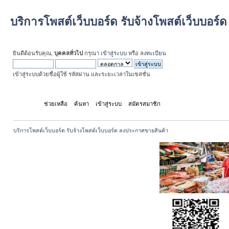
บริการโพสต์เว็บบอร์ด รับจ้างโพสต์เว็บบอร
ยินดีต้อนรับคุณ,
บุคคลทั่วไป
กรุณา
เข้าสู่ระบบ
หรือ
ลงทะเบียน
เข้าสู่ระบบด้วยชื่อผู้ใช้ รหัสผ่าน และระยะเวลาในเซสชั่น
หน้าแรก
ช่วยเหลือ
ค้นหา
เข้าสู่ระบบ
สมัครสมาชิก
บริการโพสต์เว็บบอร์ด รับจ้างโพสต์เว็บบอร์ด ลงประกาศขายสินค้า