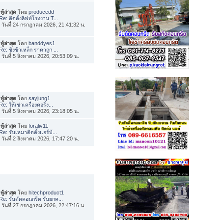
ทู้ล่าสุด
โดย
producedd
Re: ติดตั้งลิฟท์โรงงาน T...
่อ วันที่ 24 กรกฎาคม 2026, 21:41:32 น.
ทู้ล่าสุด
โดย
banddyes1
Re: ชิงช้าเหล็ก ราคาถูก ...
่อ วันที่ 5 สิงหาคม 2026, 20:53:09 น.
ทู้ล่าสุด
โดย
sayjung1
Re: ให้เช่าเครื่องคอริ่ง...
่อ วันที่ 5 สิงหาคม 2026, 23:18:05 น.
ทู้ล่าสุด
โดย
foraliv11
Re: รับเหมาติดตั้งแอร์บ้...
่อ วันที่ 2 สิงหาคม 2026, 17:47:20 น.
ทู้ล่าสุด
โดย
hitechproduct1
Re: รับตัดคอนกรีต รับยกค...
่อ วันที่ 27 กรกฎาคม 2026, 22:47:16 น.