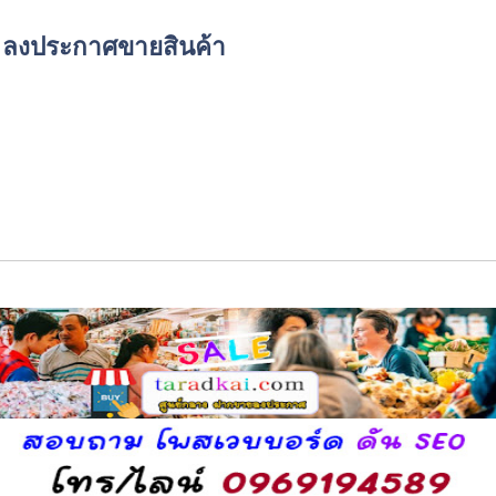
์ด ลงประกาศขายสินค้า