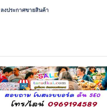
์ด ลงประกาศขายสินค้า