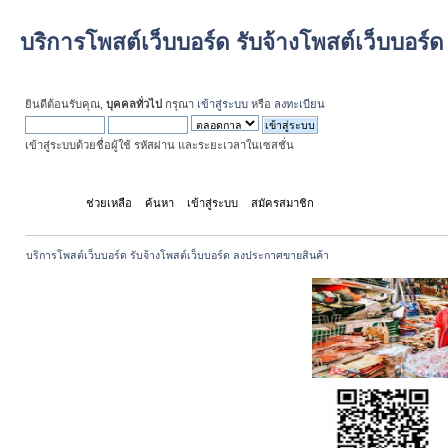
บริการโพสต์เว็บบอร์ด รับจ้างโพสต์เว็บบอร
ยินดีต้อนรับคุณ,
บุคคลทั่วไป
กรุณา
เข้าสู่ระบบ
หรือ
ลงทะเบียน
เข้าสู่ระบบด้วยชื่อผู้ใช้ รหัสผ่าน และระยะเวลาในเซสชั่น
หน้าแรก
ช่วยเหลือ
ค้นหา
เข้าสู่ระบบ
สมัครสมาชิก
บริการโพสต์เว็บบอร์ด รับจ้างโพสต์เว็บบอร์ด ลงประกาศขายสินค้า