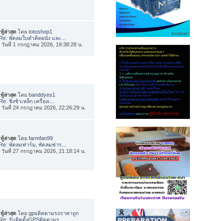
ทู้ล่าสุด
โดย
totoshop1
Re: พัดลมใบดำติดผนัง และ...
่อ วันที่ 1 กรกฎาคม 2026, 19:38:28 น.
ทู้ล่าสุด
โดย
banddyes1
Re: ชิงช้าเหล็ก เครื่องเ...
่อ วันที่ 24 กรกฎาคม 2026, 22:26:29 น.
ทู้ล่าสุด
โดย
farmfan99
Re: พัดลมฟาร์ม, พัดลมฟาร...
่อ วันที่ 27 กรกฎาคม 2026, 21:18:14 น.
ทู้ล่าสุด
โดย
gpsติดตามรถราคาถูก
Re: รับติดตั้งGPSติดตามร...