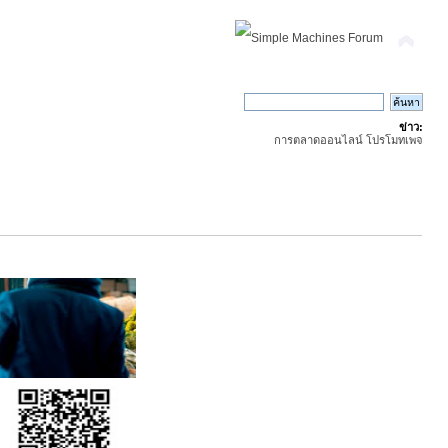
ข่าว:
การตลาดออนไลน์ โปรโมทเพจ