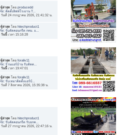
ทู้ล่าสุด
โดย
producedd
Re: ติดตั้งลิฟท์โรงงาน T...
่อ วันที่ 24 กรกฎาคม 2026, 21:41:32 น.
ทู้ล่าสุด
โดย
hitechproduct1
Re: รับตัดคอนกรีต กทม. แ...
อ
วันนี้
เวลา 15:16:28
ทู้ล่าสุด
โดย
foraliv11
Re: ร้านแอร์บ้าน รับติดต...
อ
วันนี้
เวลา 19:47:01
ทู้ล่าสุด
โดย
foraliv11
Re: รับเหมาติดตั้งแอร์บ้...
่อ วันที่ 7 สิงหาคม 2026, 15:35:38 น.
ทู้ล่าสุด
โดย
hitechproduct1
Re: รับตัดคอนกรีต รับยกค...
่อ วันที่ 27 กรกฎาคม 2026, 22:47:16 น.