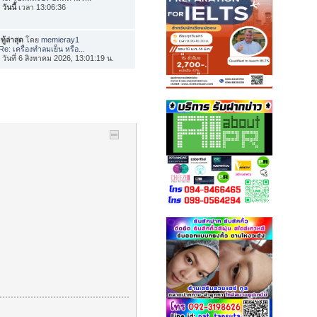
อ
วันนี้
เวลา 13:06:36
ทู้ล่าสุด
โดย
memieray1
Re: เครื่องทำลมเย็น หรือ...
่อ วันที่ 6 สิงหาคม 2026, 13:01:19 น.