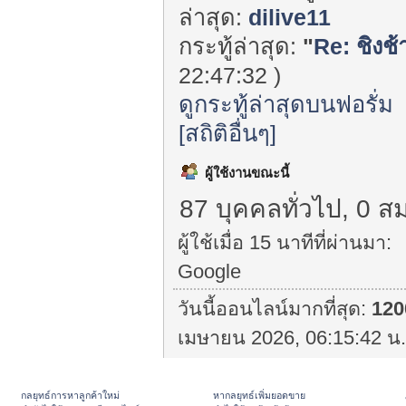
ล่าสุด:
dilive11
กระทู้ล่าสุด:
"
Re: ชิงช้
22:47:32 )
ดูกระทู้ล่าสุดบนฟอรั่ม
[สถิติอื่นๆ]
ผู้ใช้งานขณะนี้
87 บุคคลทั่วไป, 0 ส
ผู้ใช้เมื่อ 15 นาทีที่ผ่านมา:
Google
วันนี้ออนไลน์มากที่สุด:
120
เมษายน 2026, 06:15:42 น.
กลยุทธ์การหาลูกค้าใหม่
หากลยุทธ์เพิ่มยอดขาย