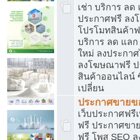
เช่า บริการ ลด
ประกาศฟรี ลง
โปรโมทสินค้าฟรี
บริการ ลด แลก
ใหม่ ลงประกาศไ
ลงโฆษณาฟรี 
สินค้าออนไลน์ 
เปลี่ยน
ประกาศขายขอ
เว็บประกาศฟรีเ
ฟรี ประกาศขา
ฟรี โพส SEO 