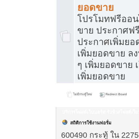
ยอดขาย
โปรโมทฟรีออนไ
ขาย ประกาศฟรี
ประกาศเพิ่มยอ
เพิ่มยอดขาย ล
ๆ เพิ่มยอดขาย 
เพิ่มยอดขาย
ไม่มีกระทู้ใหม่
Redirect Board
บริการโพสต์เว็บบอร์ด รับจ้างโพสต์เว
สถิติการใช้งานฟอรั่ม
600490 กระทู้ ใน 2275