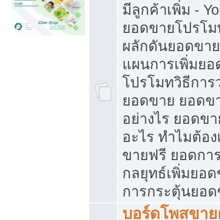
มีลูกค้าเพิ่ม - 
ยอดขายโปรโมท
ผลักดันยอดขา
แผนการเพิ่มยอ
โปรโมทวิธีการ
ยอดขาย ยอดขา
อย่างไร ยอดขา
อะไร ทำไมต้อง
ขายฟรี ยอดการ
กลยุทธ์เพิ่มยอ
การกระตุ้นยอ
บอร์ดโพสขายฝ