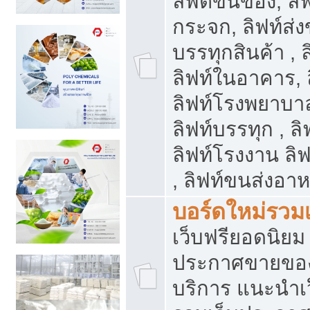
ลิฟต์ขนของ, ลิฟ
กระจก, ลิฟท์ส่งข
บรรทุกสินค้า , 
ลิฟท์ในอาคาร,
ลิฟท์โรงพยาบาล
ลิฟท์บรรทุก , ลิ
ลิฟท์โรงงาน ลิ
, ลิฟท์ขนส่งอา
บอร์ดใหม่รวมเ
เว็บฟรียอดนิ
ประกาศขายขอ
บริการ แนะนำเ