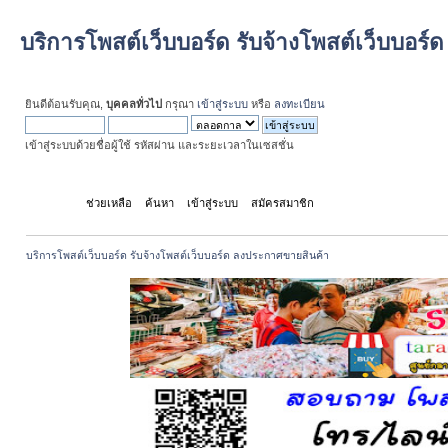
บริการโพสต์เว็บบอร์ด รับจ้างโพสต์เว็บบอร
ยินดีต้อนรับคุณ,
บุคคลทั่วไป
กรุณา
เข้าสู่ระบบ
หรือ
ลงทะเบียน
เข้าสู่ระบบด้วยชื่อผู้ใช้ รหัสผ่าน และระยะเวลาในเซสชั่น
หน้าแรก
ช่วยเหลือ
ค้นหา
เข้าสู่ระบบ
สมัครสมาชิก
บริการโพสต์เว็บบอร์ด รับจ้างโพสต์เว็บบอร์ด ลงประกาศขายสินค้า