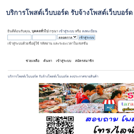
บริการโพสต์เว็บบอร์ด รับจ้างโพสต์เว็บบอร
ยินดีต้อนรับคุณ,
บุคคลทั่วไป
กรุณา
เข้าสู่ระบบ
หรือ
ลงทะเบียน
เข้าสู่ระบบด้วยชื่อผู้ใช้ รหัสผ่าน และระยะเวลาในเซสชั่น
หน้าแรก
ช่วยเหลือ
ค้นหา
เข้าสู่ระบบ
สมัครสมาชิก
บริการโพสต์เว็บบอร์ด รับจ้างโพสต์เว็บบอร์ด ลงประกาศขายสินค้า