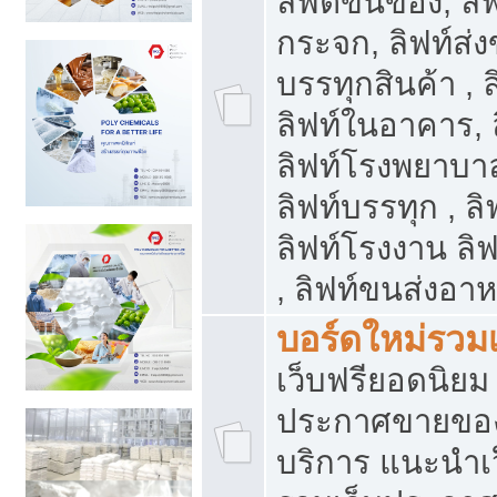
ลิฟต์ขนของ, ลิฟ
กระจก, ลิฟท์ส่งข
บรรทุกสินค้า , 
ลิฟท์ในอาคาร,
ลิฟท์โรงพยาบาล
ลิฟท์บรรทุก , ลิ
ลิฟท์โรงงาน ลิ
, ลิฟท์ขนส่งอา
บอร์ดใหม่รวมเ
เว็บฟรียอดนิ
ประกาศขายขอ
บริการ แนะนำเ