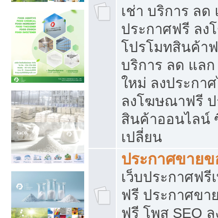
เช่า บริการ ลด
ประกาศฟรี ลง
โปรโมทสินค้าฟรี
บริการ ลด แลก
ใหม่ ลงประกาศไ
ลงโฆษณาฟรี 
สินค้าออนไลน์ 
เปลี่ยน
ประกาศขายขอ
เว็บประกาศฟรีเ
ฟรี ประกาศขา
ฟรี โพส SEO 