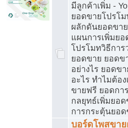
มีลูกค้าเพิ่ม - 
ยอดขายโปรโมท
ผลักดันยอดขา
แผนการเพิ่มยอ
โปรโมทวิธีการ
ยอดขาย ยอดขา
อย่างไร ยอดขา
อะไร ทำไมต้อง
ขายฟรี ยอดการ
กลยุทธ์เพิ่มยอ
การกระตุ้นยอ
บอร์ดโพสขายฝ