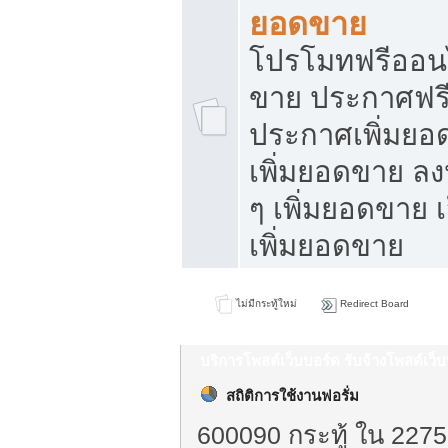
ยอดขาย
โปรโมทฟรีออนไ
ขาย ประกาศฟรี
ประกาศเพิ่มยอ
เพิ่มยอดขาย ล
ๆ เพิ่มยอดขาย 
เพิ่มยอดขาย
ไม่มีกระทู้ใหม่
Redirect Board
บริการโพสต์เว็บบอร์ด รับจ้างโพสต์เว
สถิติการใช้งานฟอรั่ม
600090 กระทู้ ใน 2275