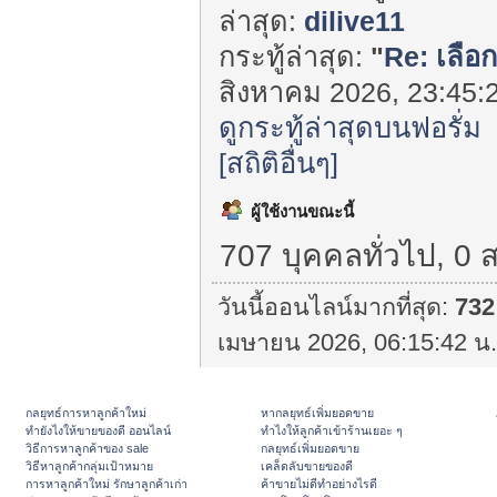
ล่าสุด:
dilive11
กระทู้ล่าสุด:
"
Re: เลือก
สิงหาคม 2026, 23:45:2
ดูกระทู้ล่าสุดบนฟอรั่ม
[สถิติอื่นๆ]
ผู้ใช้งานขณะนี้
707 บุคคลทั่วไป, 0 
วันนี้ออนไลน์มากที่สุด:
732
เมษายน 2026, 06:15:42 น.
กลยุทธ์การหาลูกค้าใหม่
หากลยุทธ์เพิ่มยอดขาย
ทํายังไงให้ขายของดี ออนไลน์
ทําไงให้ลูกค้าเข้าร้านเยอะ ๆ
วิธีการหาลูกค้าของ sale
กลยุทธ์เพิ่มยอดขาย
วิธีหาลูกค้ากลุ่มเป้าหมาย
เคล็ดลับขายของดี
การหาลูกค้าใหม่ รักษาลูกค้าเก่า
ค้าขายไม่ดีทำอย่างไรดี