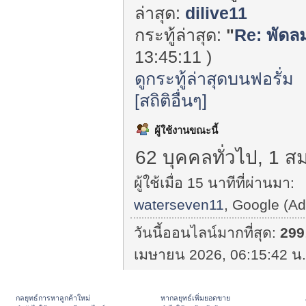
ล่าสุด:
dilive11
กระทู้ล่าสุด:
"
Re: พัดลม
13:45:11 )
ดูกระทู้ล่าสุดบนฟอรั่ม
[สถิติอื่นๆ]
ผู้ใช้งานขณะนี้
62 บุคคลทั่วไป, 1 ส
ผู้ใช้เมื่อ 15 นาทีที่ผ่านมา:
waterseven11
, Google (A
วันนี้ออนไลน์มากที่สุด:
299
เมษายน 2026, 06:15:42 น.
กลยุทธ์การหาลูกค้าใหม่
หากลยุทธ์เพิ่มยอดขาย