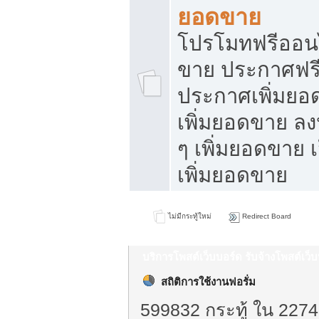
ยอดขาย
โปรโมทฟรีออนไ
ขาย ประกาศฟรี
ประกาศเพิ่มยอ
เพิ่มยอดขาย ล
ๆ เพิ่มยอดขาย 
เพิ่มยอดขาย
ไม่มีกระทู้ใหม่
Redirect Board
บริการโพสต์เว็บบอร์ด รับจ้างโพสต์เว
สถิติการใช้งานฟอรั่ม
599832 กระทู้ ใน 2274