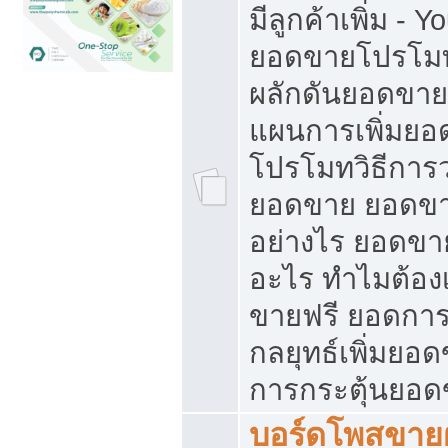
มีลูกค้าเพิ่ม - 
ยอดขายโปรโมท
ผลักดันยอดขา
แผนการเพิ่มยอ
โปรโมทวิธีการ
ยอดขาย ยอดขา
อย่างไร ยอดขา
อะไร ทำไมต้อง
ขายฟรี ยอดการ
กลยุทธ์เพิ่มยอ
การกระตุ้นยอ
บอร์ดโพสขายฝ