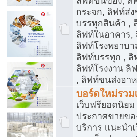
ลิฟต์ขนของ, ลิฟ
กระจก, ลิฟท์ส่งข
บรรทุกสินค้า , 
ลิฟท์ในอาคาร,
ลิฟท์โรงพยาบาล
ลิฟท์บรรทุก , ลิ
ลิฟท์โรงงาน ลิ
, ลิฟท์ขนส่งอา
บอร์ดใหม่รวมเ
เว็บฟรียอดนิ
ประกาศขายขอ
บริการ แนะนำเ