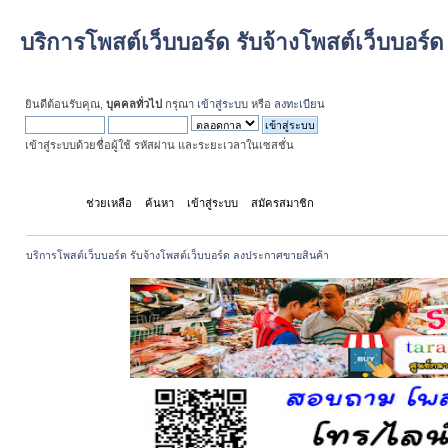
บริการโพสต์เว็บบอร์ด รับจ้างโพสต์เว็บบอร
ยินดีต้อนรับคุณ,
บุคคลทั่วไป
กรุณา
เข้าสู่ระบบ
หรือ
ลงทะเบียน
เข้าสู่ระบบด้วยชื่อผู้ใช้ รหัสผ่าน และระยะเวลาในเซสชั่น
หน้าแรก
ช่วยเหลือ
ค้นหา
เข้าสู่ระบบ
สมัครสมาชิก
บริการโพสต์เว็บบอร์ด รับจ้างโพสต์เว็บบอร์ด ลงประกาศขายสินค้า