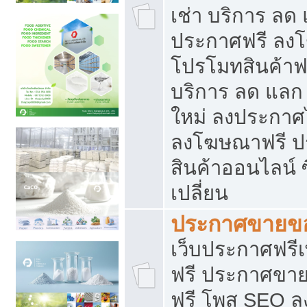
เช่า บริการ ลด
ประกาศฟรี ลง
โปรโมทสินค้าฟรี
บริการ ลด แลก
ใหม่ ลงประกาศไ
ลงโฆษณาฟรี 
สินค้าออนไลน์ 
เปลี่ยน
ประกาศขายขอ
เว็บประกาศฟรีเ
ฟรี ประกาศขา
ฟรี โพส SEO 