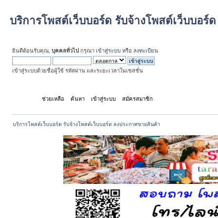
บริการโพสต์เว็บบอร์ด รับจ้างโพสต์เว็บบอร
ยินดีต้อนรับคุณ,
บุคคลทั่วไป
กรุณา
เข้าสู่ระบบ
หรือ
ลงทะเบียน
เข้าสู่ระบบด้วยชื่อผู้ใช้ รหัสผ่าน และระยะเวลาในเซสชั่น
หน้าแรก
ช่วยเหลือ
ค้นหา
เข้าสู่ระบบ
สมัครสมาชิก
บริการโพสต์เว็บบอร์ด รับจ้างโพสต์เว็บบอร์ด ลงประกาศขายสินค้า