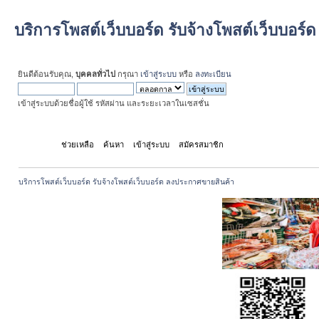
บริการโพสต์เว็บบอร์ด รับจ้างโพสต์เว็บบอร
ยินดีต้อนรับคุณ,
บุคคลทั่วไป
กรุณา
เข้าสู่ระบบ
หรือ
ลงทะเบียน
เข้าสู่ระบบด้วยชื่อผู้ใช้ รหัสผ่าน และระยะเวลาในเซสชั่น
หน้าแรก
ช่วยเหลือ
ค้นหา
เข้าสู่ระบบ
สมัครสมาชิก
บริการโพสต์เว็บบอร์ด รับจ้างโพสต์เว็บบอร์ด ลงประกาศขายสินค้า