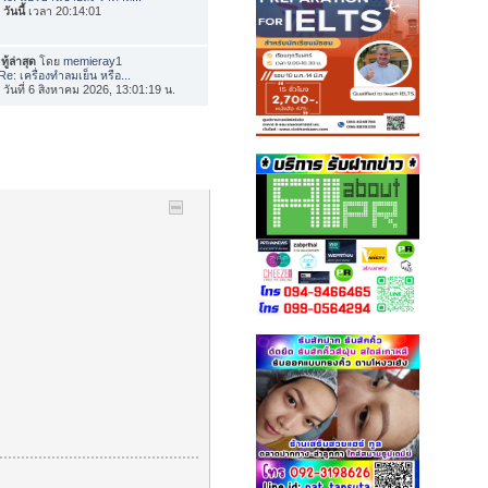
อ
วันนี้
เวลา 20:14:01
ทู้ล่าสุด
โดย
memieray1
Re: เครื่องทำลมเย็น หรือ...
่อ วันที่ 6 สิงหาคม 2026, 13:01:19 น.