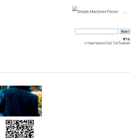
ข่าว:
การตลาดออนไลน์ โปรโมทเพจ