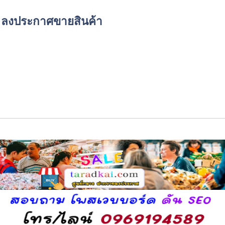
์ด ลงประกาศขายสินค้า