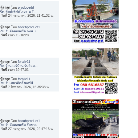
ทู้ล่าสุด
โดย
producedd
Re: ติดตั้งลิฟท์โรงงาน T...
่อ วันที่ 24 กรกฎาคม 2026, 21:41:32 น.
ทู้ล่าสุด
โดย
hitechproduct1
Re: รับตัดคอนกรีต กทม. แ...
อ
วันนี้
เวลา 15:16:28
ทู้ล่าสุด
โดย
foraliv11
Re: ร้านแอร์บ้าน รับติดต...
อ
วันนี้
เวลา 19:47:01
ทู้ล่าสุด
โดย
foraliv11
Re: รับเหมาติดตั้งแอร์บ้...
่อ วันที่ 7 สิงหาคม 2026, 15:35:38 น.
ทู้ล่าสุด
โดย
hitechproduct1
Re: รับตัดคอนกรีต รับยกค...
่อ วันที่ 27 กรกฎาคม 2026, 22:47:16 น.