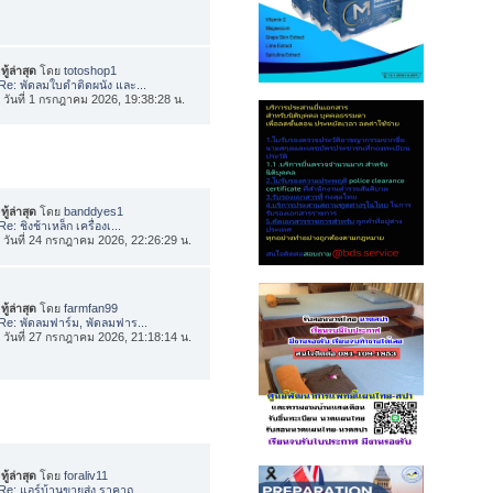
ทู้ล่าสุด
โดย
totoshop1
Re: พัดลมใบดำติดผนัง และ...
่อ วันที่ 1 กรกฎาคม 2026, 19:38:28 น.
ทู้ล่าสุด
โดย
banddyes1
Re: ชิงช้าเหล็ก เครื่องเ...
่อ วันที่ 24 กรกฎาคม 2026, 22:26:29 น.
ทู้ล่าสุด
โดย
farmfan99
Re: พัดลมฟาร์ม, พัดลมฟาร...
่อ วันที่ 27 กรกฎาคม 2026, 21:18:14 น.
ทู้ล่าสุด
โดย
foraliv11
Re: แอร์บ้านขายส่ง ราคาถ...