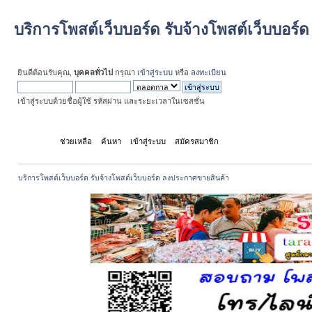
บริการโพสต์เว็บบอร์ด รับจ้างโพสต์เว็บบอร
ยินดีต้อนรับคุณ,
บุคคลทั่วไป
กรุณา
เข้าสู่ระบบ
หรือ
ลงทะเบียน
เข้าสู่ระบบด้วยชื่อผู้ใช้ รหัสผ่าน และระยะเวลาในเซสชั่น
หน้าแรก
ช่วยเหลือ
ค้นหา
เข้าสู่ระบบ
สมัครสมาชิก
บริการโพสต์เว็บบอร์ด รับจ้างโพสต์เว็บบอร์ด ลงประกาศขายสินค้า