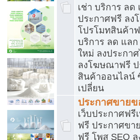
เช่า บริการ ลด
ประกาศฟรี ลง
โปรโมทสินค้าฟรี
บริการ ลด แลก
ใหม่ ลงประกาศไ
ลงโฆษณาฟรี 
สินค้าออนไลน์ 
เปลี่ยน
ประกาศขายขอ
เว็บประกาศฟรีเ
ฟรี ประกาศขา
ฟรี โพส SEO 