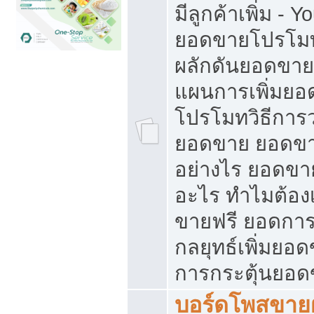
มีลูกค้าเพิ่ม - 
ยอดขายโปรโมท
ผลักดันยอดขา
แผนการเพิ่มยอ
โปรโมทวิธีการ
ยอดขาย ยอดขา
อย่างไร ยอดขา
อะไร ทำไมต้อง
ขายฟรี ยอดการ
กลยุทธ์เพิ่มยอ
การกระตุ้นยอ
บอร์ดโพสขายฝ