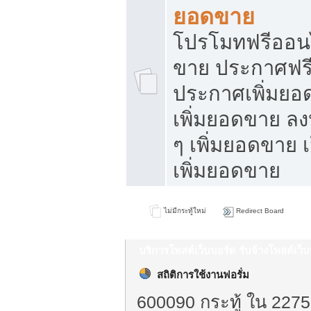
ยอดขาย
โปรโมทฟรีออนไ
ขาย ประกาศฟรี
ประกาศเพิ่มยอ
เพิ่มยอดขาย ล
ๆ เพิ่มยอดขาย 
เพิ่มยอดขาย
ไม่มีกระทู้ใหม่
Redirect Board
บริการโพสต์เว็บบอร์ด รับจ้างโพสต์เว
สถิติการใช้งานฟอรั่ม
600090 กระทู้ ใน 2275