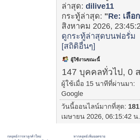
ล่าสุด:
dilive11
กระทู้ล่าสุด:
"
Re: เลือก
สิงหาคม 2026, 23:45:2
ดูกระทู้ล่าสุดบนฟอรั่ม
[สถิติอื่นๆ]
ผู้ใช้งานขณะนี้
147 บุคคลทั่วไป, 0 
ผู้ใช้เมื่อ 15 นาทีที่ผ่านมา:
Google
วันนี้ออนไลน์มากที่สุด:
181
เมษายน 2026, 06:15:42 น.
กลยุทธ์การหาลูกค้าใหม่
หากลยุทธ์เพิ่มยอดขาย