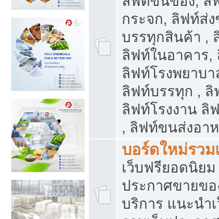
ลิฟต์ขนของ, ลิฟ
กระจก, ลิฟท์ส่งข
บรรทุกสินค้า , 
ลิฟท์ในอาคาร,
ลิฟท์โรงพยาบาล
ลิฟท์บรรทุก , ลิ
ลิฟท์โรงงาน ลิ
, ลิฟท์ขนส่งอา
บอร์ดใหม่รวมเ
เว็บฟรียอดนิ
ประกาศขายขอ
บริการ แนะนำเ