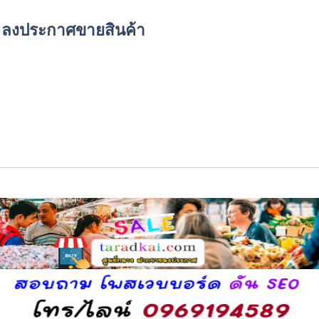
์ด ลงประกาศขายสินค้า