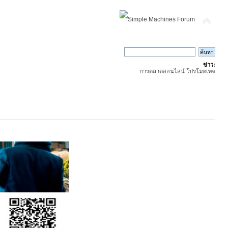
ข่าว:
การตลาดออนไลน์ โปรโมทเพจ