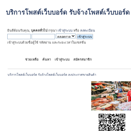
บริการโพสต์เว็บบอร์ด รับจ้างโพสต์เว็บบอร
ยินดีต้อนรับคุณ,
บุคคลทั่วไป
กรุณา
เข้าสู่ระบบ
หรือ
ลงทะเบียน
เข้าสู่ระบบด้วยชื่อผู้ใช้ รหัสผ่าน และระยะเวลาในเซสชั่น
หน้าแรก
ช่วยเหลือ
ค้นหา
เข้าสู่ระบบ
สมัครสมาชิก
บริการโพสต์เว็บบอร์ด รับจ้างโพสต์เว็บบอร์ด ลงประกาศขายสินค้า