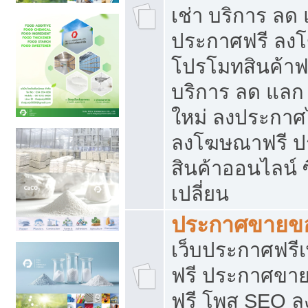
เช่า บริการ ลด
ประกาศฟรี ลง
โปรโมทสินค้าฟรี
บริการ ลด แลก
ใหม่ ลงประกาศไ
ลงโฆษณาฟรี 
สินค้าออนไลน์ 
เปลี่ยน
ประกาศขายขอ
เว็บประกาศฟรีเ
ฟรี ประกาศขา
ฟรี โพส SEO 