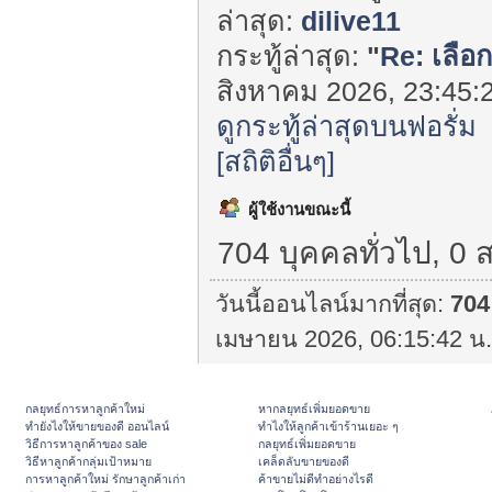
ล่าสุด:
dilive11
กระทู้ล่าสุด:
"
Re: เลือก
สิงหาคม 2026, 23:45:2
ดูกระทู้ล่าสุดบนฟอรั่ม
[สถิติอื่นๆ]
ผู้ใช้งานขณะนี้
704 บุคคลทั่วไป, 0 
วันนี้ออนไลน์มากที่สุด:
704
เมษายน 2026, 06:15:42 น.
กลยุทธ์การหาลูกค้าใหม่
หากลยุทธ์เพิ่มยอดขาย
ทํายังไงให้ขายของดี ออนไลน์
ทําไงให้ลูกค้าเข้าร้านเยอะ ๆ
วิธีการหาลูกค้าของ sale
กลยุทธ์เพิ่มยอดขาย
วิธีหาลูกค้ากลุ่มเป้าหมาย
เคล็ดลับขายของดี
การหาลูกค้าใหม่ รักษาลูกค้าเก่า
ค้าขายไม่ดีทำอย่างไรดี