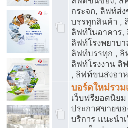
ลิฟต์ขนของ, ลิฟ
กระจก, ลิฟท์ส่งข
บรรทุกสินค้า , 
ลิฟท์ในอาคาร,
ลิฟท์โรงพยาบาล
ลิฟท์บรรทุก , ลิ
ลิฟท์โรงงาน ลิ
, ลิฟท์ขนส่งอา
บอร์ดใหม่รวมเ
เว็บฟรียอดนิ
ประกาศขายขอ
บริการ แนะนำเ