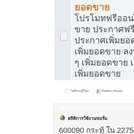
ยอดขาย
โปรโมทฟรีออนไ
ขาย ประกาศฟรี
ประกาศเพิ่มยอ
เพิ่มยอดขาย ล
ๆ เพิ่มยอดขาย 
เพิ่มยอดขาย
ไม่มีกระทู้ใหม่
Redirect Board
บริการโพสต์เว็บบอร์ด รับจ้างโพสต์เว
สถิติการใช้งานฟอรั่ม
600090 กระทู้ ใน 2275