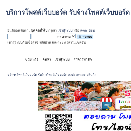
บริการโพสต์เว็บบอร์ด รับจ้างโพสต์เว็บบอร
ยินดีต้อนรับคุณ,
บุคคลทั่วไป
กรุณา
เข้าสู่ระบบ
หรือ
ลงทะเบียน
เข้าสู่ระบบด้วยชื่อผู้ใช้ รหัสผ่าน และระยะเวลาในเซสชั่น
หน้าแรก
ช่วยเหลือ
ค้นหา
เข้าสู่ระบบ
สมัครสมาชิก
บริการโพสต์เว็บบอร์ด รับจ้างโพสต์เว็บบอร์ด ลงประกาศขายสินค้า