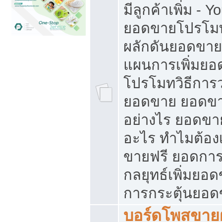
มีลูกค้าเพิ่ม - 
ยอดขายโปรโมท
ผลักดันยอดขา
แผนการเพิ่มยอ
โปรโมทวิธีการ
ยอดขาย ยอดขา
อย่างไร ยอดขา
อะไร ทำไมต้อง
ขายฟรี ยอดการ
กลยุทธ์เพิ่มยอ
การกระตุ้นยอ
บอร์ดโพสขายฝ