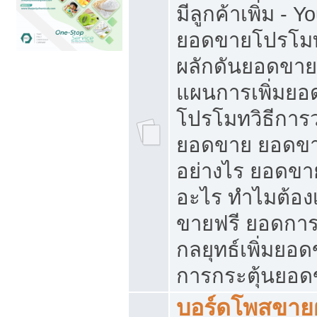
มีลูกค้าเพิ่ม - 
ยอดขายโปรโมท
ผลักดันยอดขา
แผนการเพิ่มยอ
โปรโมทวิธีการ
ยอดขาย ยอดขา
อย่างไร ยอดขา
อะไร ทำไมต้อง
ขายฟรี ยอดการ
กลยุทธ์เพิ่มยอ
การกระตุ้นยอ
บอร์ดโพสขายฝ