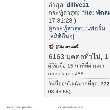
ล่าสุด:
dilive11
กระทู้ล่าสุด:
"
Re: พัดลม
17:31:28 )
ดูกระทู้ล่าสุดบนฟอรั่ม
[สถิติอื่นๆ]
ผู้ใช้งานขณะนี้
6163 บุคคลทั่วไป, 1
ผู้ใช้เมื่อ 15 นาทีที่ผ่านมา:
reggularpost88
วันนี้ออนไลน์มากที่สุด:
772
03:45:55)
กลยุทธ์การหาลูกค้าใหม่
หากลยุทธ์เพิ่มยอดขาย