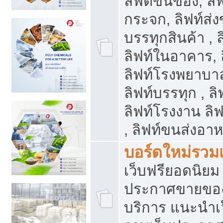
ลิฟต์ขนของ, ลิฟ
กระจก, ลิฟท์ส่งข
บรรทุกสินค้า , 
ลิฟท์ในอาคาร,
ลิฟท์โรงพยาบาล
ลิฟท์บรรทุก , ลิ
ลิฟท์โรงงาน ลิ
, ลิฟท์ขนส่งอา
บอร์ดใหม่รวมเ
เว็บฟรียอดนิ
ประกาศขายขอ
บริการ แนะนำเ