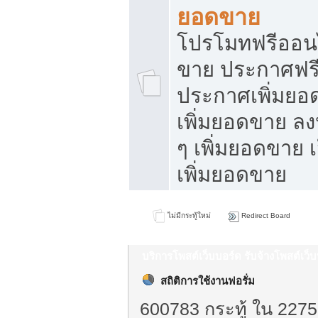
ยอดขาย
โปรโมทฟรีออนไ
ขาย ประกาศฟรี
ประกาศเพิ่มยอ
เพิ่มยอดขาย ล
ๆ เพิ่มยอดขาย 
เพิ่มยอดขาย
ไม่มีกระทู้ใหม่
Redirect Board
บริการโพสต์เว็บบอร์ด รับจ้างโพสต์เว
สถิติการใช้งานฟอรั่ม
600783 กระทู้ ใน 2275