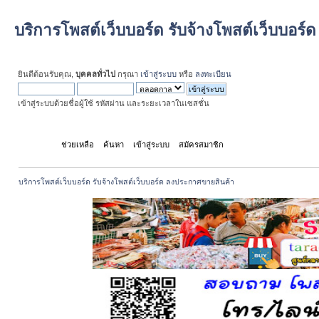
บริการโพสต์เว็บบอร์ด รับจ้างโพสต์เว็บบอร
ยินดีต้อนรับคุณ,
บุคคลทั่วไป
กรุณา
เข้าสู่ระบบ
หรือ
ลงทะเบียน
เข้าสู่ระบบด้วยชื่อผู้ใช้ รหัสผ่าน และระยะเวลาในเซสชั่น
หน้าแรก
ช่วยเหลือ
ค้นหา
เข้าสู่ระบบ
สมัครสมาชิก
บริการโพสต์เว็บบอร์ด รับจ้างโพสต์เว็บบอร์ด ลงประกาศขายสินค้า