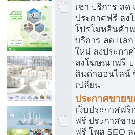
เช่า บริการ ลด
ประกาศฟรี ลง
โปรโมทสินค้าฟรี
บริการ ลด แลก
ใหม่ ลงประกาศไ
ลงโฆษณาฟรี 
สินค้าออนไลน์ 
เปลี่ยน
ประกาศขายขอ
เว็บประกาศฟรีเ
ฟรี ประกาศขา
ฟรี โพส SEO 