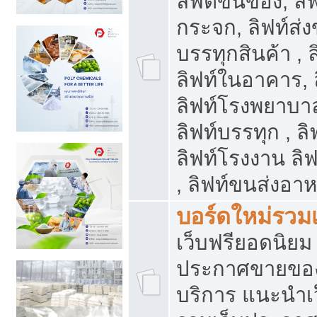
ลิฟต์ขนของ, ลิฟ
กระจก, ลิฟท์ส่งข
บรรทุกสินค้า , 
ลิฟท์ในอาคาร,
ลิฟท์โรงพยาบาล
ลิฟท์บรรทุก , ลิ
ลิฟท์โรงงาน ลิ
, ลิฟท์ขนส่งอา
บอร์ดใหม่รวมเ
เว็บฟรียอดนิ
ประกาศขายขอ
บริการ แนะนำเ