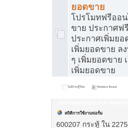
ยอดขาย
โปรโมทฟรีออนไ
ขาย ประกาศฟรี
ประกาศเพิ่มยอ
เพิ่มยอดขาย ล
ๆ เพิ่มยอดขาย 
เพิ่มยอดขาย
ไม่มีกระทู้ใหม่
Redirect Board
บริการโพสต์เว็บบอร์ด รับจ้างโพสต์เว
สถิติการใช้งานฟอรั่ม
600207 กระทู้ ใน 2275