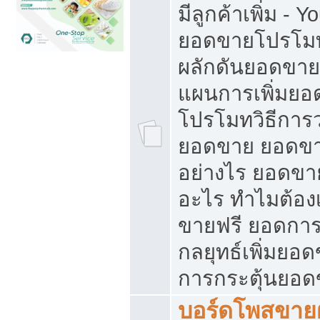
มีลูกค้าเพิ่ม - 
ยอดขายโปรโมท
ผลักดันยอดขา
แผนการเพิ่มยอ
โปรโมทวิธีการ
ยอดขาย ยอดขา
อย่างไร ยอดขา
อะไร ทำไมต้อง
ขายฟรี ยอดการ
กลยุทธ์เพิ่มยอ
การกระตุ้นยอ
บอร์ดโพสขายฝ