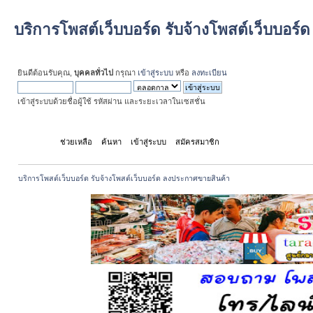
บริการโพสต์เว็บบอร์ด รับจ้างโพสต์เว็บบอร
ยินดีต้อนรับคุณ,
บุคคลทั่วไป
กรุณา
เข้าสู่ระบบ
หรือ
ลงทะเบียน
เข้าสู่ระบบด้วยชื่อผู้ใช้ รหัสผ่าน และระยะเวลาในเซสชั่น
หน้าแรก
ช่วยเหลือ
ค้นหา
เข้าสู่ระบบ
สมัครสมาชิก
บริการโพสต์เว็บบอร์ด รับจ้างโพสต์เว็บบอร์ด ลงประกาศขายสินค้า