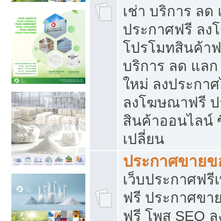
เช่า บริการ ลด
ประกาศฟรี ลง
โปรโมทสินค้าฟรี
บริการ ลด แลก
ใหม่ ลงประกาศไ
ลงโฆษณาฟรี 
สินค้าออนไลน์ 
เปลี่ยน
ประกาศขายขอ
เว็บประกาศฟรีเ
ฟรี ประกาศขา
ฟรี โพส SEO 