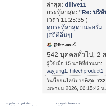
ล่าสุด:
dilive11
กระทู้ล่าสุด:
"
Re: บริษ
เวลา 11:25:35 )
ดูกระทู้ล่าสุดบนฟอรั่ม
[สถิติอื่นๆ]
ผู้ใช้งานขณะนี้
542 บุคคลทั่วไป, 2 
ผู้ใช้เมื่อ 15 นาทีที่ผ่านมา:
sayjung1
,
hitechproduct1
วันนี้ออนไลน์มากที่สุด:
732
เมษายน 2026, 06:15:42 น.
กลยุทธ์การหาลูกค้าใหม่
หากลยุทธ์เพิ่มยอดขาย