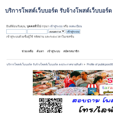
บริการโพสต์เว็บบอร์ด รับจ้างโพสต์เว็บบอร
ยินดีต้อนรับคุณ,
บุคคลทั่วไป
กรุณา
เข้าสู่ระบบ
หรือ
ลงทะเบียน
เข้าสู่ระบบด้วยชื่อผู้ใช้ รหัสผ่าน และระยะเวลาในเซสชั่น
หน้าแรก
ช่วยเหลือ
ค้นหา
เข้าสู่ระบบ
สมัครสมาชิก
บริการโพสต์เว็บบอร์ด รับจ้างโพสต์เว็บบอร์ด ลงประกาศขายสินค้า
»
Profile of publicpost9