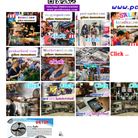
ข้อมูลส่วนตัว
Summary