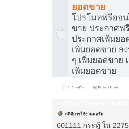
ยอดขาย
โปรโมทฟรีออนไ
ขาย ประกาศฟรี
ประกาศเพิ่มยอ
เพิ่มยอดขาย ล
ๆ เพิ่มยอดขาย 
เพิ่มยอดขาย
ไม่มีกระทู้ใหม่
Redirect Board
บริการโพสต์เว็บบอร์ด รับจ้างโพสต์เว
สถิติการใช้งานฟอรั่ม
601111 กระทู้ ใน 2275