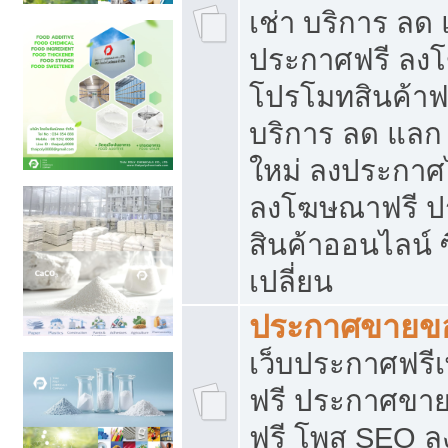
เช่า บริการ ลด
ประกาศฟรี ลง
โปรโมทสินค้าฟรี
บริการ ลด แลก
ใหม่ ลงประกาศไ
ลงโฆษณาฟรี 
สินค้าออนไลน์ 
เปลี่ยน
ประกาศขายขอ
เว็บประกาศฟรีเ
ฟรี ประกาศขา
ฟรี โพส SEO 