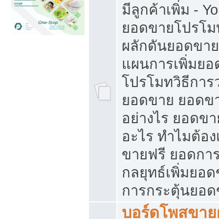
มีลูกค้าเพิ่ม - 
ยอดขายโปรโมท
ผลักดันยอดขา
แผนการเพิ่มยอ
โปรโมทวิธีการ
ยอดขาย ยอดขา
อย่างไร ยอดขา
อะไร ทำไมต้อง
ขายฟรี ยอดการ
กลยุทธ์เพิ่มยอ
การกระตุ้นยอ
บอร์ดโพสขายฝ