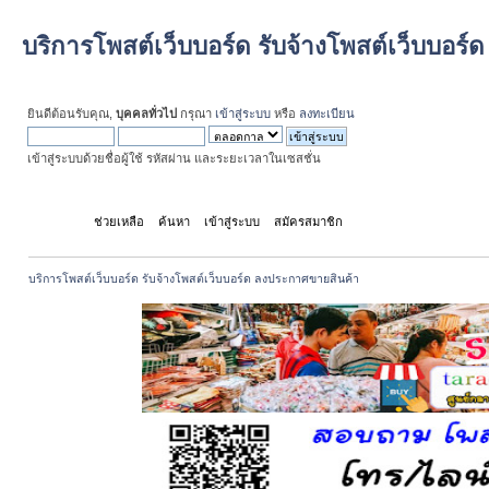
บริการโพสต์เว็บบอร์ด รับจ้างโพสต์เว็บบอร
ยินดีต้อนรับคุณ,
บุคคลทั่วไป
กรุณา
เข้าสู่ระบบ
หรือ
ลงทะเบียน
เข้าสู่ระบบด้วยชื่อผู้ใช้ รหัสผ่าน และระยะเวลาในเซสชั่น
หน้าแรก
ช่วยเหลือ
ค้นหา
เข้าสู่ระบบ
สมัครสมาชิก
บริการโพสต์เว็บบอร์ด รับจ้างโพสต์เว็บบอร์ด ลงประกาศขายสินค้า