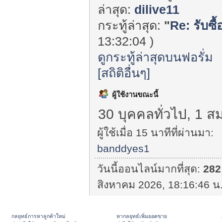
ล่าสุด:
dilive11
กระทู้ล่าสุด:
"
Re: รับซื้อ
13:32:04 )
ดูกระทู้ล่าสุดบนฟอรั่ม
[สถิติอื่นๆ]
ผู้ใช้งานขณะนี้
30 บุคคลทั่วไป, 1 ส
ผู้ใช้เมื่อ 15 นาทีที่ผ่านมา:
banddyes1
วันนี้ออนไลน์มากที่สุด:
282
สิงหาคม 2026, 18:16:46 น.
กลยุทธ์การหาลูกค้าใหม่
หากลยุทธ์เพิ่มยอดขาย