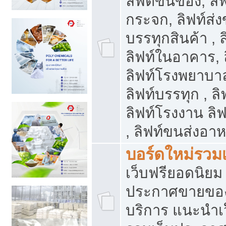
ลิฟต์ขนของ, ลิฟ
กระจก, ลิฟท์ส่งข
บรรทุกสินค้า , 
ลิฟท์ในอาคาร,
ลิฟท์โรงพยาบาล
ลิฟท์บรรทุก , ลิ
ลิฟท์โรงงาน ลิ
, ลิฟท์ขนส่งอา
บอร์ดใหม่รวมเ
เว็บฟรียอดนิ
ประกาศขายขอ
บริการ แนะนำเ