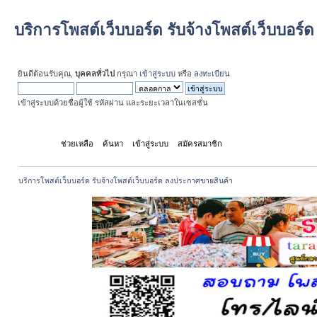
บริการโพสต์เว็บบอร์ด รับจ้างโพสต์เว็บบอร
ยินดีต้อนรับคุณ,
บุคคลทั่วไป
กรุณา
เข้าสู่ระบบ
หรือ
ลงทะเบียน
เข้าสู่ระบบด้วยชื่อผู้ใช้ รหัสผ่าน และระยะเวลาในเซสชั่น
หน้าแรก
ช่วยเหลือ
ค้นหา
เข้าสู่ระบบ
สมัครสมาชิก
บริการโพสต์เว็บบอร์ด รับจ้างโพสต์เว็บบอร์ด ลงประกาศขายสินค้า