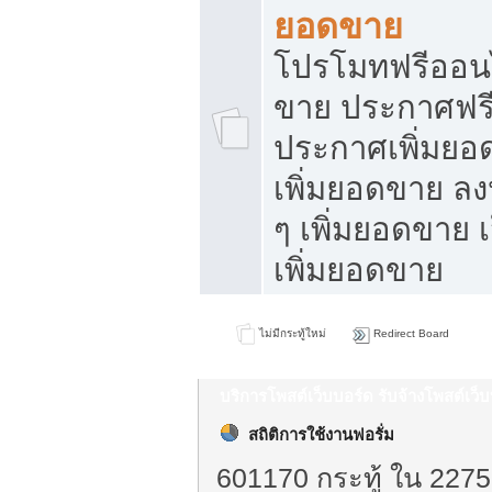
ยอดขาย
โปรโมทฟรีออนไ
ขาย ประกาศฟรี
ประกาศเพิ่มยอ
เพิ่มยอดขาย ล
ๆ เพิ่มยอดขาย 
เพิ่มยอดขาย
ไม่มีกระทู้ใหม่
Redirect Board
บริการโพสต์เว็บบอร์ด รับจ้างโพสต์เว
สถิติการใช้งานฟอรั่ม
601170 กระทู้ ใน 2275