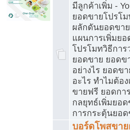
มีลูกค้าเพิ่ม - 
ยอดขายโปรโมท
ผลักดันยอดขา
แผนการเพิ่มยอ
โปรโมทวิธีการ
ยอดขาย ยอดขา
อย่างไร ยอดขา
อะไร ทำไมต้อง
ขายฟรี ยอดการ
กลยุทธ์เพิ่มยอ
การกระตุ้นยอ
บอร์ดโพสขายฝ