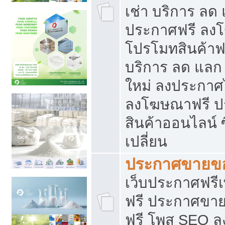
เช่า บริการ ลด
ประกาศฟรี ลง
โปรโมทสินค้าฟรี
บริการ ลด แลก
ใหม่ ลงประกาศไ
ลงโฆษณาฟรี 
สินค้าออนไลน์ 
เปลี่ยน
ประกาศขายขอ
เว็บประกาศฟรีเ
ฟรี ประกาศขา
ฟรี โพส SEO 