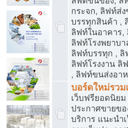
ลิฟต์ขนของ, ลิฟ
กระจก, ลิฟท์ส่งข
บรรทุกสินค้า , 
ลิฟท์ในอาคาร,
ลิฟท์โรงพยาบาล
ลิฟท์บรรทุก , ลิ
ลิฟท์โรงงาน ลิ
, ลิฟท์ขนส่งอา
บอร์ดใหม่รวมเ
เว็บฟรียอดนิ
ประกาศขายขอ
บริการ แนะนำเ