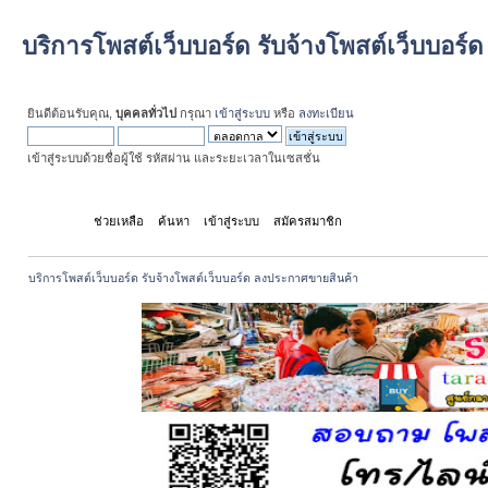
บริการโพสต์เว็บบอร์ด รับจ้างโพสต์เว็บบอร
ยินดีต้อนรับคุณ,
บุคคลทั่วไป
กรุณา
เข้าสู่ระบบ
หรือ
ลงทะเบียน
เข้าสู่ระบบด้วยชื่อผู้ใช้ รหัสผ่าน และระยะเวลาในเซสชั่น
หน้าแรก
ช่วยเหลือ
ค้นหา
เข้าสู่ระบบ
สมัครสมาชิก
บริการโพสต์เว็บบอร์ด รับจ้างโพสต์เว็บบอร์ด ลงประกาศขายสินค้า