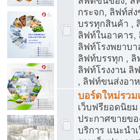
ลิฟต์ขนของ, ลิฟ
กระจก, ลิฟท์ส่งข
บรรทุกสินค้า , 
ลิฟท์ในอาคาร,
ลิฟท์โรงพยาบาล
ลิฟท์บรรทุก , ลิ
ลิฟท์โรงงาน ลิ
, ลิฟท์ขนส่งอา
บอร์ดใหม่รวมเ
เว็บฟรียอดนิ
ประกาศขายขอ
บริการ แนะนำเ