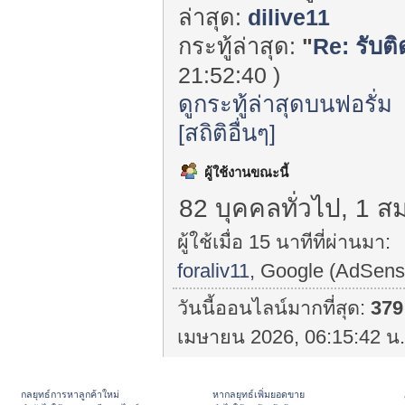
ล่าสุด:
dilive11
กระทู้ล่าสุด:
"
Re: รับติ
21:52:40 )
ดูกระทู้ล่าสุดบนฟอรั่ม
[สถิติอื่นๆ]
ผู้ใช้งานขณะนี้
82 บุคคลทั่วไป, 1 ส
ผู้ใช้เมื่อ 15 นาทีที่ผ่านมา:
foraliv11
, Google (AdSens
วันนี้ออนไลน์มากที่สุด:
379
เมษายน 2026, 06:15:42 น.
กลยุทธ์การหาลูกค้าใหม่
หากลยุทธ์เพิ่มยอดขาย