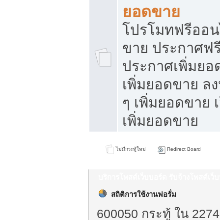
ยอดขาย
โปรโมทฟรีออนไ
ขาย ประกาศฟรี
ประกาศเพิ่มยอ
เพิ่มยอดขาย ล
ๆ เพิ่มยอดขาย 
เพิ่มยอดขาย
ไม่มีกระทู้ใหม่
Redirect Board
บริการโพสต์เว็บบอร์ด รับจ้างโพสต์เว
สถิติการใช้งานฟอรั่ม
600050 กระทู้ ใน 2274