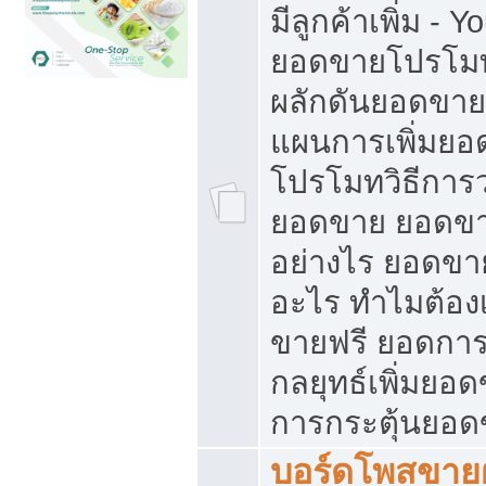
มีลูกค้าเพิ่ม - 
ยอดขายโปรโมท
ผลักดันยอดขา
แผนการเพิ่มยอ
โปรโมทวิธีการ
ยอดขาย ยอดขา
อย่างไร ยอดขา
อะไร ทำไมต้อง
ขายฟรี ยอดการ
กลยุทธ์เพิ่มยอ
การกระตุ้นยอ
บอร์ดโพสขายฝ