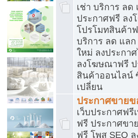
เช่า บริการ ลด
ประกาศฟรี ลง
โปรโมทสินค้าฟรี
บริการ ลด แลก
ใหม่ ลงประกาศไ
ลงโฆษณาฟรี 
สินค้าออนไลน์ 
เปลี่ยน
ประกาศขายขอ
เว็บประกาศฟรีเ
ฟรี ประกาศขา
ฟรี โพส SEO 