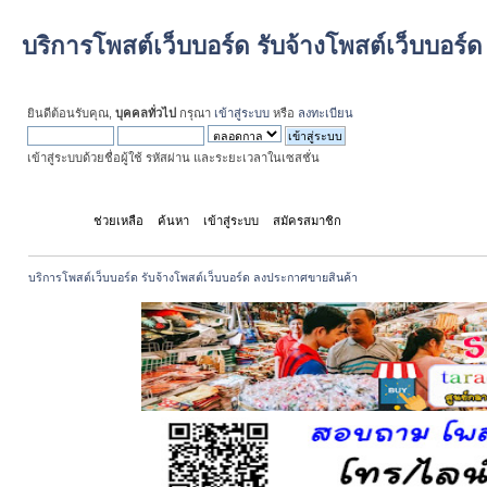
บริการโพสต์เว็บบอร์ด รับจ้างโพสต์เว็บบอร
ยินดีต้อนรับคุณ,
บุคคลทั่วไป
กรุณา
เข้าสู่ระบบ
หรือ
ลงทะเบียน
เข้าสู่ระบบด้วยชื่อผู้ใช้ รหัสผ่าน และระยะเวลาในเซสชั่น
หน้าแรก
ช่วยเหลือ
ค้นหา
เข้าสู่ระบบ
สมัครสมาชิก
บริการโพสต์เว็บบอร์ด รับจ้างโพสต์เว็บบอร์ด ลงประกาศขายสินค้า