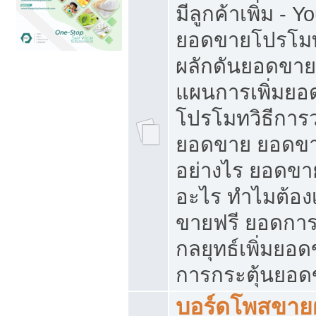
มีลูกค้าเพิ่ม - 
ยอดขายโปรโมท
ผลักดันยอดขา
แผนการเพิ่มยอ
โปรโมทวิธีการ
ยอดขาย ยอดขา
อย่างไร ยอดขา
อะไร ทำไมต้อง
ขายฟรี ยอดการ
กลยุทธ์เพิ่มยอ
การกระตุ้นยอ
บอร์ดโพสขายฝ