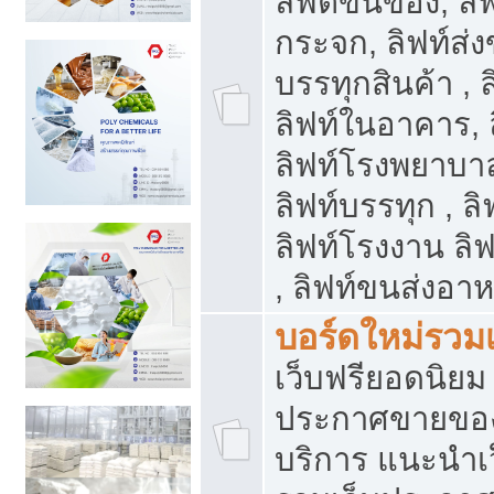
ลิฟต์ขนของ, ลิฟ
กระจก, ลิฟท์ส่งข
บรรทุกสินค้า , 
ลิฟท์ในอาคาร,
ลิฟท์โรงพยาบาล
ลิฟท์บรรทุก , ลิ
ลิฟท์โรงงาน ลิ
, ลิฟท์ขนส่งอา
บอร์ดใหม่รวมเ
เว็บฟรียอดนิ
ประกาศขายขอ
บริการ แนะนำเ