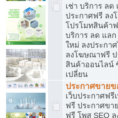
เช่า บริการ ลด
ประกาศฟรี ลง
โปรโมทสินค้าฟรี
บริการ ลด แลก
ใหม่ ลงประกาศไ
ลงโฆษณาฟรี 
สินค้าออนไลน์ 
เปลี่ยน
ประกาศขายขอ
เว็บประกาศฟรีเ
ฟรี ประกาศขา
ฟรี โพส SEO 