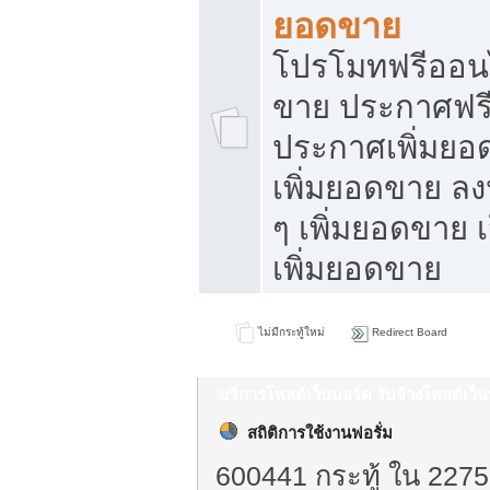
ยอดขาย
โปรโมทฟรีออนไ
ขาย ประกาศฟรี
ประกาศเพิ่มยอ
เพิ่มยอดขาย ล
ๆ เพิ่มยอดขาย 
เพิ่มยอดขาย
ไม่มีกระทู้ใหม่
Redirect Board
บริการโพสต์เว็บบอร์ด รับจ้างโพสต์เว
สถิติการใช้งานฟอรั่ม
600441 กระทู้ ใน 2275