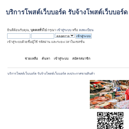
บริการโพสต์เว็บบอร์ด รับจ้างโพสต์เว็บบอร
ยินดีต้อนรับคุณ,
บุคคลทั่วไป
กรุณา
เข้าสู่ระบบ
หรือ
ลงทะเบียน
เข้าสู่ระบบด้วยชื่อผู้ใช้ รหัสผ่าน และระยะเวลาในเซสชั่น
หน้าแรก
ช่วยเหลือ
ค้นหา
เข้าสู่ระบบ
สมัครสมาชิก
บริการโพสต์เว็บบอร์ด รับจ้างโพสต์เว็บบอร์ด ลงประกาศขายสินค้า