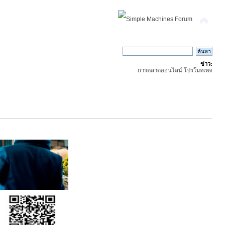
ข่าว:
การตลาดออนไลน์ โปรโมทเพจ