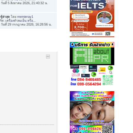
่อ วันที่ 5 สิงหาคม 2026, 21:40:32 น.
ทู้ล่าสุด
โดย
memieray1
Re: เครื่องทำลมเย็น หรือ...
่อ วันที่ 29 กรกฎาคม 2026, 16:28:56 น.