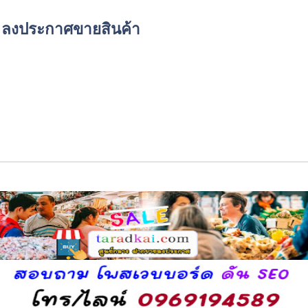
์ด ลงประกาศขายสินค้า