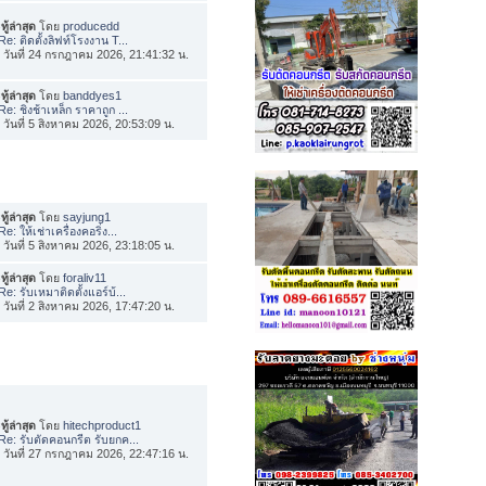
ทู้ล่าสุด
โดย
producedd
Re: ติดตั้งลิฟท์โรงงาน T...
่อ วันที่ 24 กรกฎาคม 2026, 21:41:32 น.
ทู้ล่าสุด
โดย
banddyes1
Re: ชิงช้าเหล็ก ราคาถูก ...
่อ วันที่ 5 สิงหาคม 2026, 20:53:09 น.
ทู้ล่าสุด
โดย
sayjung1
Re: ให้เช่าเครื่องคอริ่ง...
่อ วันที่ 5 สิงหาคม 2026, 23:18:05 น.
ทู้ล่าสุด
โดย
foraliv11
Re: รับเหมาติดตั้งแอร์บ้...
่อ วันที่ 2 สิงหาคม 2026, 17:47:20 น.
ทู้ล่าสุด
โดย
hitechproduct1
Re: รับตัดคอนกรีต รับยกค...
่อ วันที่ 27 กรกฎาคม 2026, 22:47:16 น.