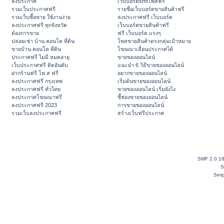
ลงประกาศ
เว็บบอร์ดsmfโพสฟรี
รวมเว็บประกาศฟรี
รายชื่อเว็บบอร์ดขายสินค้าฟรี
รวมเว็บซื้อขาย ใช้งานง่าย
ลงประกาศฟรี เว็บบอร์ด
ลงประกาศฟรี ทุกจังหวัด
เว็บบอร์ดขายสินค้าฟรี
ต้องการขาย
ฟรี เว็บบอร์ด แรงๆ
ปล่อยเช่า บ้าน คอนโด ที่ดิน
โพสขายสินค้าตรงกลุ่มเป้าหมาย
ขายบ้าน คอนโด ที่ดิน
โฆษณาเลื่อนประกาศได้
ประกาศฟรี ไม่มี หมดอายุ
ขายของออนไลน์
เว็บประกาศฟรี ติดอันดับ
แนะนำ 6 วิธีขายของออนไลน์
ฝากร้านฟรี โพ ส ฟรี
อยากขายของออนไลน์
ลงประกาศฟรี กรุงเทพ
เริ่มต้นขายของออนไลน์
ลงประกาศฟรี ทั่วไทย
ขายของออนไลน์ เริ่มยังไง
ลงประกาศโฆษณาฟรี
ชี้ช่องขายของออนไลน์
ลงประกาศฟรี 2023
การขายของออนไลน์
รวมเว็บลงประกาศฟรี
สร้างเว็บฟรีประกาศ
SMF 2.0.1
S
Simp