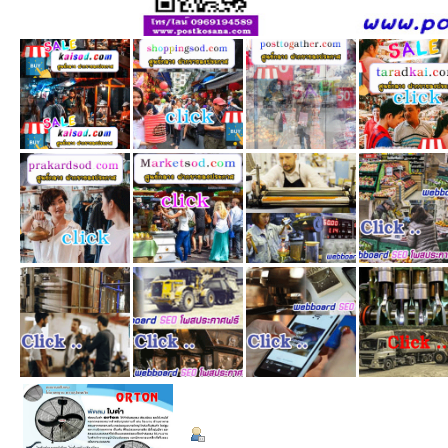
ข้อมูลส่วนตัว
Summary