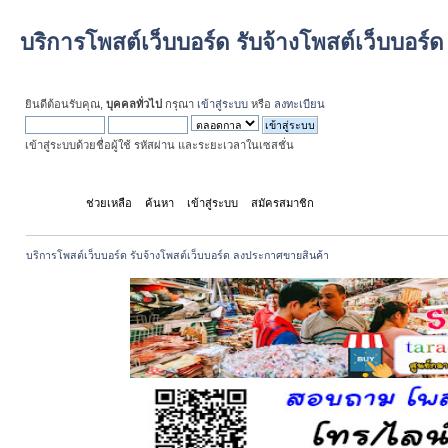
บริการโพสต์เว็บบอร์ด รับจ้างโพสต์เว็บบอร
ยินดีต้อนรับคุณ,
บุคคลทั่วไป
กรุณา
เข้าสู่ระบบ
หรือ
ลงทะเบียน
เข้าสู่ระบบด้วยชื่อผู้ใช้ รหัสผ่าน และระยะเวลาในเซสชั่น
หน้าแรก
ช่วยเหลือ
ค้นหา
เข้าสู่ระบบ
สมัครสมาชิก
บริการโพสต์เว็บบอร์ด รับจ้างโพสต์เว็บบอร์ด ลงประกาศขายสินค้า