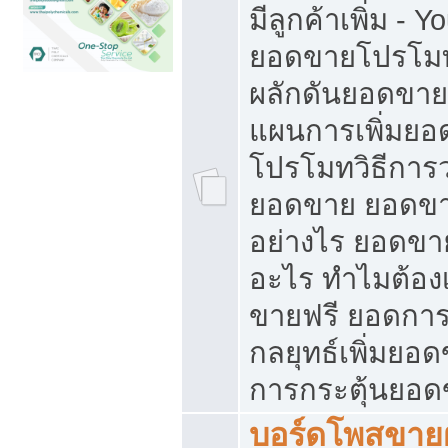
มีลูกค้าเพิ่ม - 
ยอดขายโปรโมท
ผลักดันยอดขา
แผนการเพิ่มยอ
โปรโมทวิธีการ
ยอดขาย ยอดขา
อย่างไร ยอดขา
อะไร ทำไมต้อง
ขายฟรี ยอดการ
กลยุทธ์เพิ่มยอ
การกระตุ้นยอ
บอร์ดโพสขายฝ