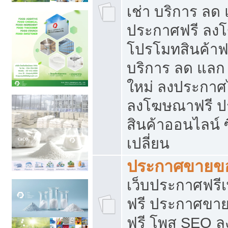
เช่า บริการ ลด
ประกาศฟรี ลง
โปรโมทสินค้าฟรี
บริการ ลด แลก
ใหม่ ลงประกาศไ
ลงโฆษณาฟรี 
สินค้าออนไลน์ 
เปลี่ยน
ประกาศขายขอ
เว็บประกาศฟรีเ
ฟรี ประกาศขา
ฟรี โพส SEO 