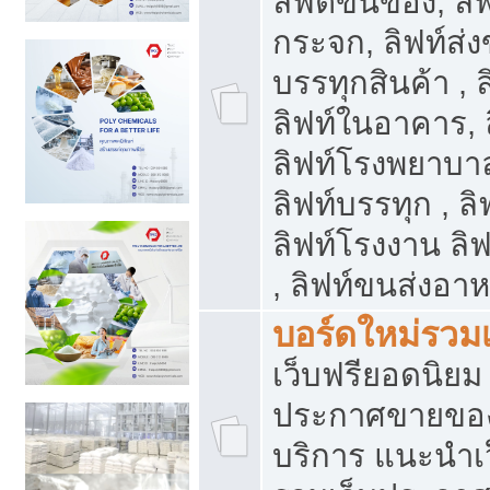
ลิฟต์ขนของ, ลิฟ
กระจก, ลิฟท์ส่งข
บรรทุกสินค้า , 
ลิฟท์ในอาคาร,
ลิฟท์โรงพยาบาล
ลิฟท์บรรทุก , ลิ
ลิฟท์โรงงาน ลิ
, ลิฟท์ขนส่งอา
บอร์ดใหม่รวมเ
เว็บฟรียอดนิ
ประกาศขายขอ
บริการ แนะนำเ