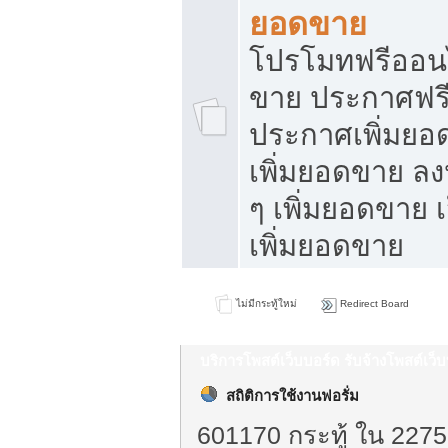
ยอดขาย
โปรโมทฟรีออนไ
ขาย ประกาศฟรี
ประกาศเพิ่มยอ
เพิ่มยอดขาย ล
ๆ เพิ่มยอดขาย 
เพิ่มยอดขาย
ไม่มีกระทู้ใหม่
Redirect Board
บริการโพสต์เว็บบอร์ด รับจ้างโพสต์เว
สถิติการใช้งานฟอรั่ม
601170 กระทู้ ใน 2275