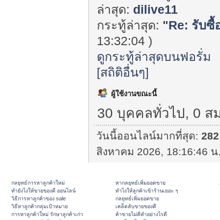
ล่าสุด:
dilive11
กระทู้ล่าสุด:
"
Re: รับซื้อ
13:32:04 )
ดูกระทู้ล่าสุดบนฟอรั่ม
[สถิติอื่นๆ]
ผู้ใช้งานขณะนี้
30 บุคคลทั่วไป, 0 ส
วันนี้ออนไลน์มากที่สุด:
282
สิงหาคม 2026, 18:16:46 น.
กลยุทธ์การหาลูกค้าใหม่
หากลยุทธ์เพิ่มยอดขาย
ทํายังไงให้ขายของดี ออนไลน์
ทําไงให้ลูกค้าเข้าร้านเยอะ ๆ
วิธีการหาลูกค้าของ sale
กลยุทธ์เพิ่มยอดขาย
วิธีหาลูกค้ากลุ่มเป้าหมาย
เคล็ดลับขายของดี
การหาลูกค้าใหม่ รักษาลูกค้าเก่า
ค้าขายไม่ดีทำอย่างไรดี