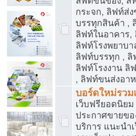
ลิฟต์ขนของ, ลิฟ
กระจก, ลิฟท์ส่งข
บรรทุกสินค้า , 
ลิฟท์ในอาคาร,
ลิฟท์โรงพยาบาล
ลิฟท์บรรทุก , ลิ
ลิฟท์โรงงาน ลิ
, ลิฟท์ขนส่งอา
บอร์ดใหม่รวมเ
เว็บฟรียอดนิ
ประกาศขายขอ
บริการ แนะนำเ