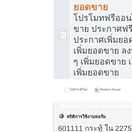
ยอดขาย
โปรโมทฟรีออนไ
ขาย ประกาศฟรี
ประกาศเพิ่มยอ
เพิ่มยอดขาย ล
ๆ เพิ่มยอดขาย 
เพิ่มยอดขาย
ไม่มีกระทู้ใหม่
Redirect Board
บริการโพสต์เว็บบอร์ด รับจ้างโพสต์เว
สถิติการใช้งานฟอรั่ม
601111 กระทู้ ใน 2275