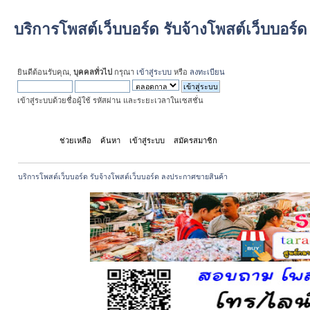
บริการโพสต์เว็บบอร์ด รับจ้างโพสต์เว็บบอร
ยินดีต้อนรับคุณ,
บุคคลทั่วไป
กรุณา
เข้าสู่ระบบ
หรือ
ลงทะเบียน
เข้าสู่ระบบด้วยชื่อผู้ใช้ รหัสผ่าน และระยะเวลาในเซสชั่น
หน้าแรก
ช่วยเหลือ
ค้นหา
เข้าสู่ระบบ
สมัครสมาชิก
บริการโพสต์เว็บบอร์ด รับจ้างโพสต์เว็บบอร์ด ลงประกาศขายสินค้า