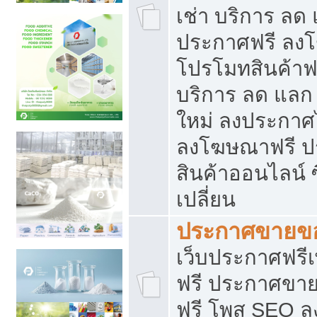
เช่า บริการ ลด
ประกาศฟรี ลง
โปรโมทสินค้าฟรี
บริการ ลด แลก
ใหม่ ลงประกาศไ
ลงโฆษณาฟรี 
สินค้าออนไลน์ 
เปลี่ยน
ประกาศขายขอ
เว็บประกาศฟรีเ
ฟรี ประกาศขา
ฟรี โพส SEO 