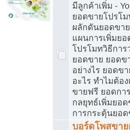
มีลูกค้าเพิ่ม - 
ยอดขายโปรโมท
ผลักดันยอดขา
แผนการเพิ่มยอ
โปรโมทวิธีการ
ยอดขาย ยอดขา
อย่างไร ยอดขา
อะไร ทำไมต้อง
ขายฟรี ยอดการ
กลยุทธ์เพิ่มยอ
การกระตุ้นยอ
บอร์ดโพสขายฝ