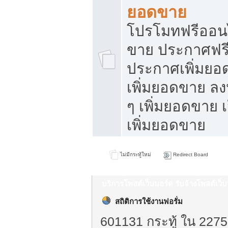
ยอดขาย
โปรโมทฟรีออนไ
ขาย ประกาศฟรี
ประกาศเพิ่มยอ
เพิ่มยอดขาย ล
ๆ เพิ่มยอดขาย 
เพิ่มยอดขาย
ไม่มีกระทู้ใหม่
Redirect Board
บริการโพสต์เว็บบอร์ด รับจ้างโพสต์เว
สถิติการใช้งานฟอรั่ม
601131 กระทู้ ใน 2275