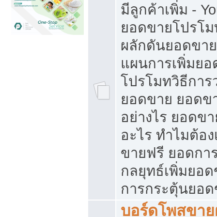
มีลูกค้าเพิ่ม - 
ยอดขายโปรโมท
ผลักดันยอดขา
แผนการเพิ่มยอ
โปรโมทวิธีการ
ยอดขาย ยอดขา
อย่างไร ยอดขา
อะไร ทำไมต้อง
ขายฟรี ยอดการ
กลยุทธ์เพิ่มยอ
การกระตุ้นยอ
บอร์ดโพสขายฝ