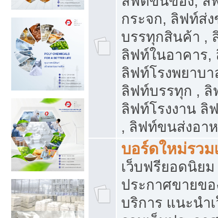
ลิฟต์ขนของ, ลิฟ
กระจก, ลิฟท์ส่งข
บรรทุกสินค้า , 
ลิฟท์ในอาคาร,
ลิฟท์โรงพยาบาล
ลิฟท์บรรทุก , ลิ
ลิฟท์โรงงาน ลิ
, ลิฟท์ขนส่งอา
บอร์ดใหม่รวมเ
เว็บฟรียอดนิ
ประกาศขายขอ
บริการ แนะนำเ