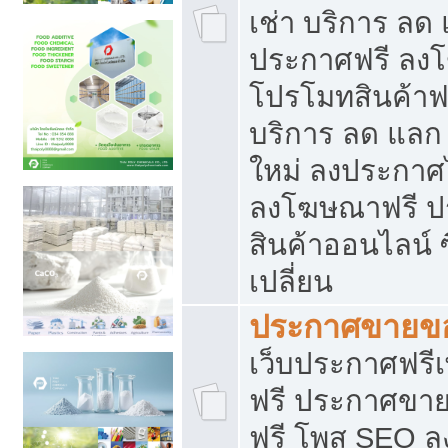
เช่า บริการ ลด
ประกาศฟรี ลง
โปรโมทสินค้าฟรี
บริการ ลด แลก
ใหม่ ลงประกาศไ
ลงโฆษณาฟรี 
สินค้าออนไลน์ 
เปลี่ยน
ประกาศขายขอ
เว็บประกาศฟรีเ
ฟรี ประกาศขา
ฟรี โพส SEO 