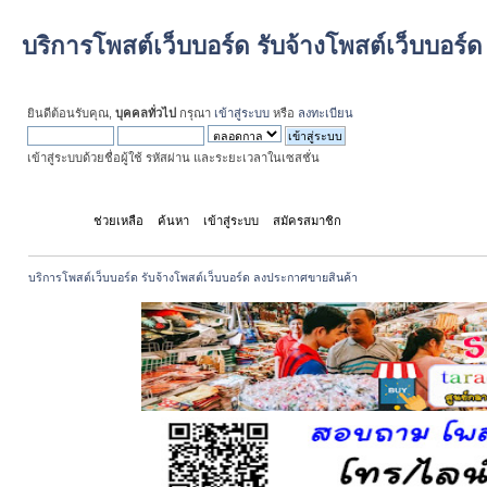
บริการโพสต์เว็บบอร์ด รับจ้างโพสต์เว็บบอร
ยินดีต้อนรับคุณ,
บุคคลทั่วไป
กรุณา
เข้าสู่ระบบ
หรือ
ลงทะเบียน
เข้าสู่ระบบด้วยชื่อผู้ใช้ รหัสผ่าน และระยะเวลาในเซสชั่น
หน้าแรก
ช่วยเหลือ
ค้นหา
เข้าสู่ระบบ
สมัครสมาชิก
บริการโพสต์เว็บบอร์ด รับจ้างโพสต์เว็บบอร์ด ลงประกาศขายสินค้า