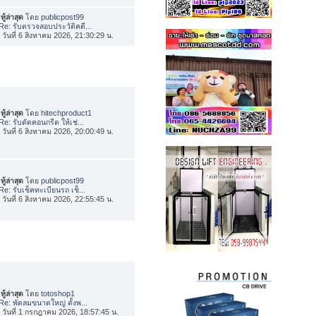
ทู้ล่าสุด
โดย
publicpost99
Re: รับตรวจสอบประวัติคดี...
่อ วันที่ 6 สิงหาคม 2026, 21:30:29 น.
ทู้ล่าสุด
โดย
hitechproduct1
Re: รับตัดคอนกรีต ให้เช่...
่อ วันที่ 6 สิงหาคม 2026, 20:00:49 น.
ทู้ล่าสุด
โดย
publicpost99
Re: รับเช็คทะเบียนรถ เช็...
่อ วันที่ 6 สิงหาคม 2026, 22:55:45 น.
ทู้ล่าสุด
โดย
totoshop1
Re: พัดลมขนาดใหญ่ ตั้งพ...
่อ วันที่ 1 กรกฎาคม 2026, 18:57:45 น.