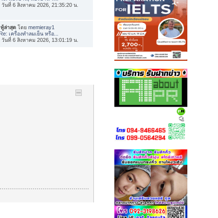
่อ วันที่ 6 สิงหาคม 2026, 21:35:20 น.
ทู้ล่าสุด
โดย
memieray1
Re: เครื่องทำลมเย็น หรือ...
่อ วันที่ 6 สิงหาคม 2026, 13:01:19 น.