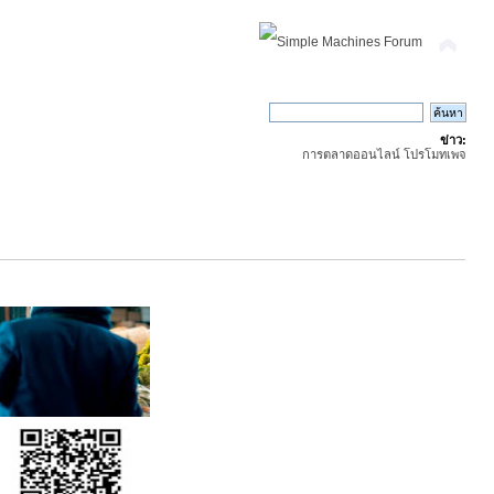
ข่าว:
การตลาดออนไลน์ โปรโมทเพจ