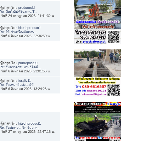
ทู้ล่าสุด
โดย
producedd
Re: ติดตั้งลิฟท์โรงงาน T...
่อ วันที่ 24 กรกฎาคม 2026, 21:41:32 น.
ทู้ล่าสุด
โดย
hitechproduct1
Re: ให้เช่าเครื่องตัดคอน...
่อ วันที่ 6 สิงหาคม 2026, 22:36:50 น.
ทู้ล่าสุด
โดย
publicpost99
Re: รับตรวจสอบประวัติคดี...
่อ วันที่ 6 สิงหาคม 2026, 23:01:56 น.
ทู้ล่าสุด
โดย
foraliv11
Re: รับเหมาติดตั้งแอร์บ้...
่อ วันที่ 6 สิงหาคม 2026, 13:24:28 น.
ทู้ล่าสุด
โดย
hitechproduct1
Re: รับตัดคอนกรีต รับยกค...
่อ วันที่ 27 กรกฎาคม 2026, 22:47:16 น.