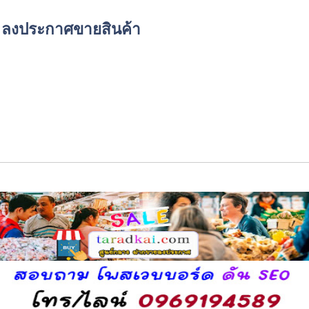
์ด ลงประกาศขายสินค้า