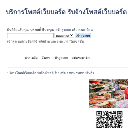
บริการโพสต์เว็บบอร์ด รับจ้างโพสต์เว็บบอร
ยินดีต้อนรับคุณ,
บุคคลทั่วไป
กรุณา
เข้าสู่ระบบ
หรือ
ลงทะเบียน
เข้าสู่ระบบด้วยชื่อผู้ใช้ รหัสผ่าน และระยะเวลาในเซสชั่น
หน้าแรก
ช่วยเหลือ
ค้นหา
เข้าสู่ระบบ
สมัครสมาชิก
บริการโพสต์เว็บบอร์ด รับจ้างโพสต์เว็บบอร์ด ลงประกาศขายสินค้า