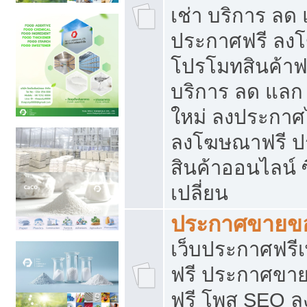
เช่า บริการ ลด
ประกาศฟรี ลง
โปรโมทสินค้าฟรี
บริการ ลด แลก
ใหม่ ลงประกาศไ
ลงโฆษณาฟรี 
สินค้าออนไลน์ 
เปลี่ยน
ประกาศขายขอ
เว็บประกาศฟรีเ
ฟรี ประกาศขา
ฟรี โพส SEO 