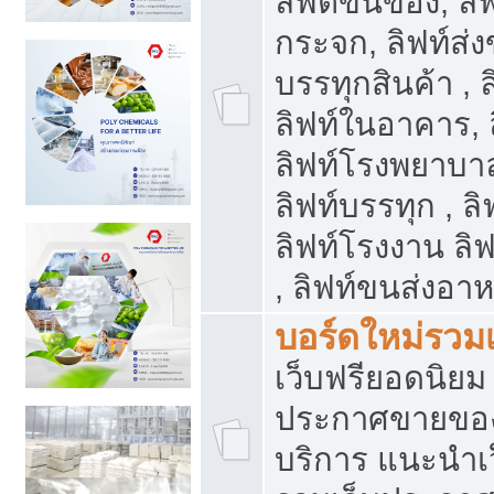
ลิฟต์ขนของ, ลิฟ
กระจก, ลิฟท์ส่งข
บรรทุกสินค้า , 
ลิฟท์ในอาคาร,
ลิฟท์โรงพยาบาล
ลิฟท์บรรทุก , ลิ
ลิฟท์โรงงาน ลิ
, ลิฟท์ขนส่งอา
บอร์ดใหม่รวมเ
เว็บฟรียอดนิ
ประกาศขายขอ
บริการ แนะนำเ