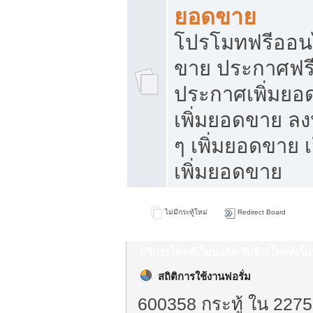
ยอดขาย
โปรโมทฟรีออนไ
ขาย ประกาศฟรี
ประกาศเพิ่มยอ
เพิ่มยอดขาย ล
ๆ เพิ่มยอดขาย 
เพิ่มยอดขาย
ไม่มีกระทู้ใหม่
Redirect Board
บริการโพสต์เว็บบอร์ด รับจ้างโพสต์เว
สถิติการใช้งานฟอรั่ม
600358 กระทู้ ใน 2275