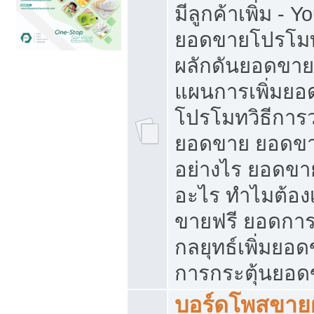
มีลูกค้าเพิ่ม - 
ยอดขายโปรโมท
ผลักดันยอดขา
แผนการเพิ่มยอ
โปรโมทวิธีการ
ยอดขาย ยอดขา
อย่างไร ยอดขา
อะไร ทำไมต้อง
ขายฟรี ยอดการ
กลยุทธ์เพิ่มยอ
การกระตุ้นยอ
บอร์ดโพสขายฝ