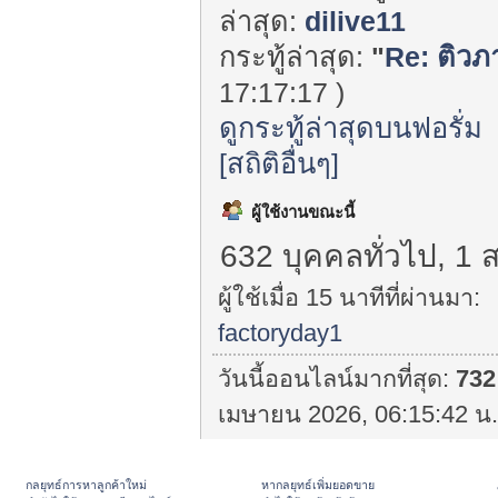
ล่าสุด:
dilive11
กระทู้ล่าสุด:
"
Re: ติวภ
17:17:17 )
ดูกระทู้ล่าสุดบนฟอรั่ม
[สถิติอื่นๆ]
ผู้ใช้งานขณะนี้
632 บุคคลทั่วไป, 1 
ผู้ใช้เมื่อ 15 นาทีที่ผ่านมา:
factoryday1
วันนี้ออนไลน์มากที่สุด:
732
เมษายน 2026, 06:15:42 น.
กลยุทธ์การหาลูกค้าใหม่
หากลยุทธ์เพิ่มยอดขาย