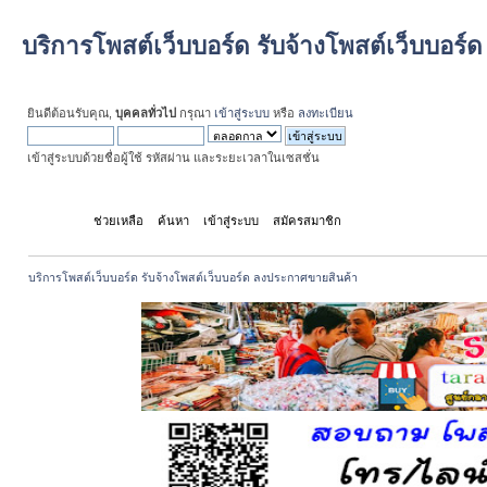
บริการโพสต์เว็บบอร์ด รับจ้างโพสต์เว็บบอร
ยินดีต้อนรับคุณ,
บุคคลทั่วไป
กรุณา
เข้าสู่ระบบ
หรือ
ลงทะเบียน
เข้าสู่ระบบด้วยชื่อผู้ใช้ รหัสผ่าน และระยะเวลาในเซสชั่น
หน้าแรก
ช่วยเหลือ
ค้นหา
เข้าสู่ระบบ
สมัครสมาชิก
บริการโพสต์เว็บบอร์ด รับจ้างโพสต์เว็บบอร์ด ลงประกาศขายสินค้า