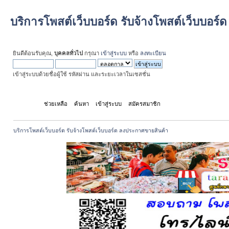
บริการโพสต์เว็บบอร์ด รับจ้างโพสต์เว็บบอร
ยินดีต้อนรับคุณ,
บุคคลทั่วไป
กรุณา
เข้าสู่ระบบ
หรือ
ลงทะเบียน
เข้าสู่ระบบด้วยชื่อผู้ใช้ รหัสผ่าน และระยะเวลาในเซสชั่น
หน้าแรก
ช่วยเหลือ
ค้นหา
เข้าสู่ระบบ
สมัครสมาชิก
บริการโพสต์เว็บบอร์ด รับจ้างโพสต์เว็บบอร์ด ลงประกาศขายสินค้า