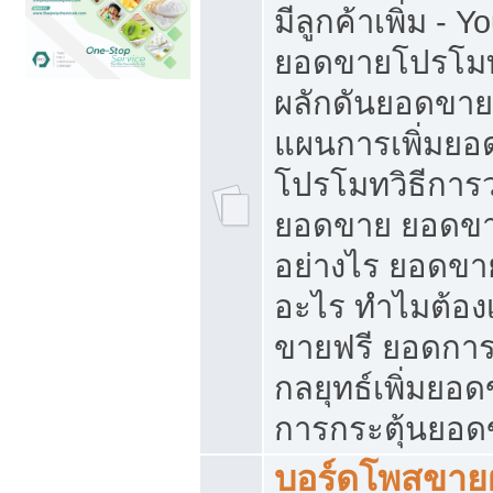
มีลูกค้าเพิ่ม - 
ยอดขายโปรโมท
ผลักดันยอดขา
แผนการเพิ่มยอ
โปรโมทวิธีการ
ยอดขาย ยอดขา
อย่างไร ยอดขา
อะไร ทำไมต้อง
ขายฟรี ยอดการ
กลยุทธ์เพิ่มยอ
การกระตุ้นยอ
บอร์ดโพสขายฝ