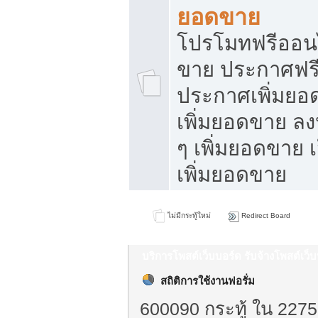
ยอดขาย
โปรโมทฟรีออนไ
ขาย ประกาศฟรี
ประกาศเพิ่มยอ
เพิ่มยอดขาย ล
ๆ เพิ่มยอดขาย 
เพิ่มยอดขาย
ไม่มีกระทู้ใหม่
Redirect Board
บริการโพสต์เว็บบอร์ด รับจ้างโพสต์เว
สถิติการใช้งานฟอรั่ม
600090 กระทู้ ใน 2275