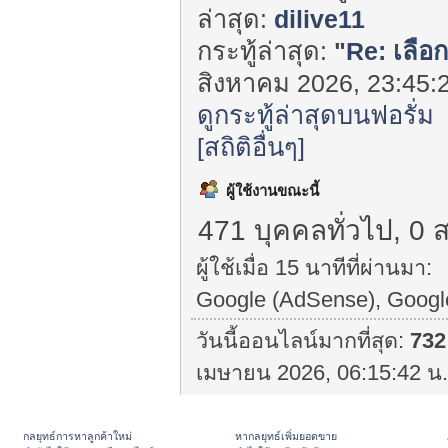
ล่าสุด:
dilive11
กระทู้ล่าสุด:
"
Re: เลือก
สิงหาคม 2026, 23:45:2
ดูกระทู้ล่าสุดบนฟอรั่ม
[สถิติอื่นๆ]
ผู้ใช้งานขณะนี้
471 บุคคลทั่วไป, 0 
ผู้ใช้เมื่อ 15 นาทีที่ผ่านมา:
Google (AdSense), Googl
วันนี้ออนไลน์มากที่สุด:
732
เมษายน 2026, 06:15:42 น.
กลยุทธ์การหาลูกค้าใหม่
หากลยุทธ์เพิ่มยอดขาย