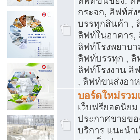
ลิฟต์ขนของ, ลิฟ
กระจก, ลิฟท์ส่งข
บรรทุกสินค้า , 
ลิฟท์ในอาคาร,
ลิฟท์โรงพยาบาล
ลิฟท์บรรทุก , ลิ
ลิฟท์โรงงาน ลิ
, ลิฟท์ขนส่งอา
บอร์ดใหม่รวมเ
เว็บฟรียอดนิ
ประกาศขายขอ
บริการ แนะนำเ