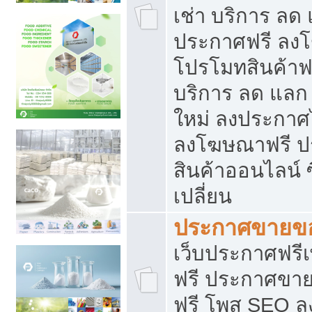
เช่า บริการ ลด
ประกาศฟรี ลง
โปรโมทสินค้าฟรี
บริการ ลด แลก
ใหม่ ลงประกาศไ
ลงโฆษณาฟรี 
สินค้าออนไลน์ 
เปลี่ยน
ประกาศขายขอ
เว็บประกาศฟรีเ
ฟรี ประกาศขา
ฟรี โพส SEO 