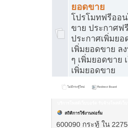
ยอดขาย
โปรโมทฟรีออนไ
ขาย ประกาศฟรี
ประกาศเพิ่มยอ
เพิ่มยอดขาย ล
ๆ เพิ่มยอดขาย 
เพิ่มยอดขาย
ไม่มีกระทู้ใหม่
Redirect Board
บริการโพสต์เว็บบอร์ด รับจ้างโพสต์เว
สถิติการใช้งานฟอรั่ม
600090 กระทู้ ใน 2275