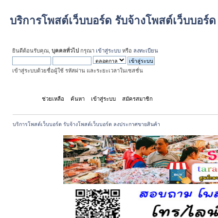
บริการโพสต์เว็บบอร์ด รับจ้างโพสต์เว็บบอร
ยินดีต้อนรับคุณ,
บุคคลทั่วไป
กรุณา
เข้าสู่ระบบ
หรือ
ลงทะเบียน
เข้าสู่ระบบด้วยชื่อผู้ใช้ รหัสผ่าน และระยะเวลาในเซสชั่น
หน้าแรก
ช่วยเหลือ
ค้นหา
เข้าสู่ระบบ
สมัครสมาชิก
บริการโพสต์เว็บบอร์ด รับจ้างโพสต์เว็บบอร์ด ลงประกาศขายสินค้า