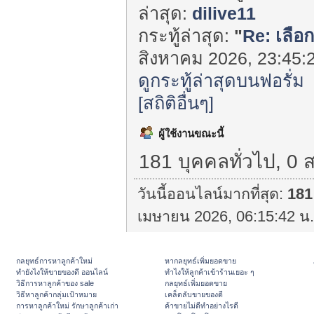
ล่าสุด:
dilive11
กระทู้ล่าสุด:
"
Re: เลือก
สิงหาคม 2026, 23:45:2
ดูกระทู้ล่าสุดบนฟอรั่ม
[สถิติอื่นๆ]
ผู้ใช้งานขณะนี้
181 บุคคลทั่วไป, 0 
วันนี้ออนไลน์มากที่สุด:
181
เมษายน 2026, 06:15:42 น.
กลยุทธ์การหาลูกค้าใหม่
หากลยุทธ์เพิ่มยอดขาย
ทํายังไงให้ขายของดี ออนไลน์
ทําไงให้ลูกค้าเข้าร้านเยอะ ๆ
วิธีการหาลูกค้าของ sale
กลยุทธ์เพิ่มยอดขาย
วิธีหาลูกค้ากลุ่มเป้าหมาย
เคล็ดลับขายของดี
การหาลูกค้าใหม่ รักษาลูกค้าเก่า
ค้าขายไม่ดีทำอย่างไรดี