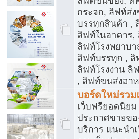
ลิฟต์ขนของ, ลิฟ
กระจก, ลิฟท์ส่งข
บรรทุกสินค้า , 
ลิฟท์ในอาคาร,
ลิฟท์โรงพยาบาล
ลิฟท์บรรทุก , ลิ
ลิฟท์โรงงาน ลิ
, ลิฟท์ขนส่งอา
บอร์ดใหม่รวมเ
เว็บฟรียอดนิ
ประกาศขายขอ
บริการ แนะนำเ