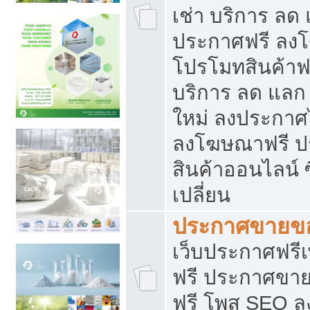
เช่า บริการ ลด
ประกาศฟรี ลง
โปรโมทสินค้าฟรี
บริการ ลด แลก
ใหม่ ลงประกาศไ
ลงโฆษณาฟรี 
สินค้าออนไลน์ 
เปลี่ยน
ประกาศขายขอ
เว็บประกาศฟรีเ
ฟรี ประกาศขา
ฟรี โพส SEO 