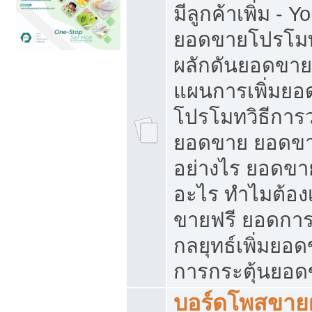
มีลูกค้าเพิ่ม - 
ยอดขายโปรโมท
ผลักดันยอดขา
แผนการเพิ่มยอ
โปรโมทวิธีการ
ยอดขาย ยอดขา
อย่างไร ยอดขา
อะไร ทำไมต้อง
ขายฟรี ยอดการ
กลยุทธ์เพิ่มยอ
การกระตุ้นยอ
บอร์ดโพสขายฝ