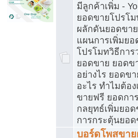
มีลูกค้าเพิ่ม - 
ยอดขายโปรโมท
ผลักดันยอดขา
แผนการเพิ่มยอ
โปรโมทวิธีการ
ยอดขาย ยอดขา
อย่างไร ยอดขา
อะไร ทำไมต้อง
ขายฟรี ยอดการ
กลยุทธ์เพิ่มยอ
การกระตุ้นยอ
บอร์ดโพสขายฝ