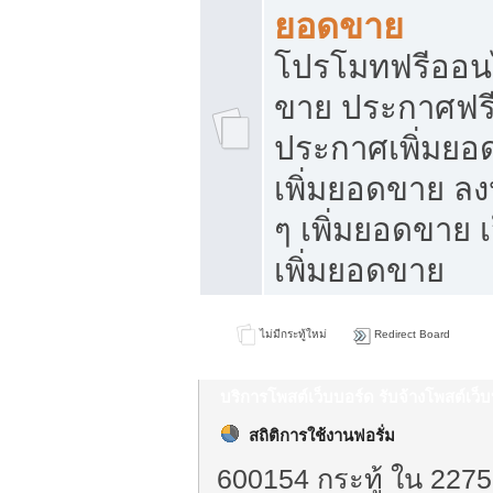
ยอดขาย
โปรโมทฟรีออนไ
ขาย ประกาศฟรี
ประกาศเพิ่มยอ
เพิ่มยอดขาย ล
ๆ เพิ่มยอดขาย 
เพิ่มยอดขาย
ไม่มีกระทู้ใหม่
Redirect Board
บริการโพสต์เว็บบอร์ด รับจ้างโพสต์เว
สถิติการใช้งานฟอรั่ม
600154 กระทู้ ใน 2275