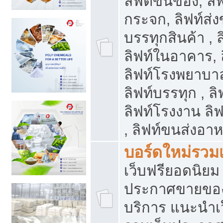
ลิฟต์ขนของ, ลิฟ
กระจก, ลิฟท์ส่งข
บรรทุกสินค้า , 
ลิฟท์ในอาคาร,
ลิฟท์โรงพยาบาล
ลิฟท์บรรทุก , ลิ
ลิฟท์โรงงาน ลิ
, ลิฟท์ขนส่งอา
บอร์ดใหม่รวมเ
เว็บฟรียอดนิ
ประกาศขายขอ
บริการ แนะนำเ