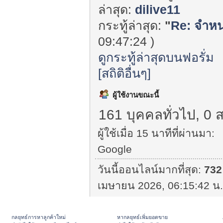
ล่าสุด:
dilive11
กระทู้ล่าสุด:
"
Re: จำหน่
09:47:24 )
ดูกระทู้ล่าสุดบนฟอรั่ม
[สถิติอื่นๆ]
ผู้ใช้งานขณะนี้
161 บุคคลทั่วไป, 0 
ผู้ใช้เมื่อ 15 นาทีที่ผ่านมา:
Google
วันนี้ออนไลน์มากที่สุด:
732
เมษายน 2026, 06:15:42 น.
กลยุทธ์การหาลูกค้าใหม่
หากลยุทธ์เพิ่มยอดขาย