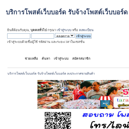
บริการโพสต์เว็บบอร์ด รับจ้างโพสต์เว็บบอร
ยินดีต้อนรับคุณ,
บุคคลทั่วไป
กรุณา
เข้าสู่ระบบ
หรือ
ลงทะเบียน
เข้าสู่ระบบด้วยชื่อผู้ใช้ รหัสผ่าน และระยะเวลาในเซสชั่น
หน้าแรก
ช่วยเหลือ
ค้นหา
เข้าสู่ระบบ
สมัครสมาชิก
บริการโพสต์เว็บบอร์ด รับจ้างโพสต์เว็บบอร์ด ลงประกาศขายสินค้า