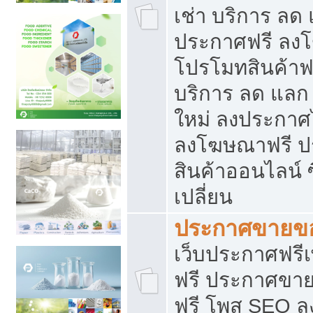
เช่า บริการ ลด
ประกาศฟรี ลง
โปรโมทสินค้าฟรี
บริการ ลด แลก
ใหม่ ลงประกาศไ
ลงโฆษณาฟรี 
สินค้าออนไลน์ 
เปลี่ยน
ประกาศขายขอ
เว็บประกาศฟรีเ
ฟรี ประกาศขา
ฟรี โพส SEO 