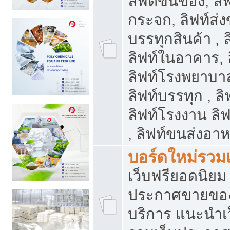
ลิฟต์ขนของ, ลิฟ
กระจก, ลิฟท์ส่งข
บรรทุกสินค้า , 
ลิฟท์ในอาคาร,
ลิฟท์โรงพยาบาล
ลิฟท์บรรทุก , ลิ
ลิฟท์โรงงาน ลิ
, ลิฟท์ขนส่งอา
บอร์ดใหม่รวมเ
เว็บฟรียอดนิ
ประกาศขายขอ
บริการ แนะนำเ