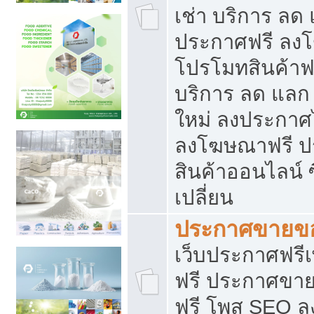
เช่า บริการ ลด
ประกาศฟรี ลง
โปรโมทสินค้าฟรี
บริการ ลด แลก
ใหม่ ลงประกาศไ
ลงโฆษณาฟรี 
สินค้าออนไลน์ 
เปลี่ยน
ประกาศขายขอ
เว็บประกาศฟรีเ
ฟรี ประกาศขา
ฟรี โพส SEO 