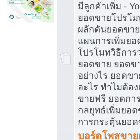
มีลูกค้าเพิ่ม - 
ยอดขายโปรโมท
ผลักดันยอดขา
แผนการเพิ่มยอ
โปรโมทวิธีการ
ยอดขาย ยอดขา
อย่างไร ยอดขา
อะไร ทำไมต้อง
ขายฟรี ยอดการ
กลยุทธ์เพิ่มยอ
การกระตุ้นยอ
บอร์ดโพสขายฝ