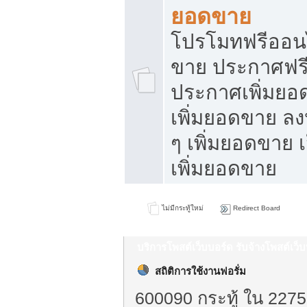
ยอดขาย
โปรโมทฟรีออนไ
ขาย ประกาศฟรี
ประกาศเพิ่มยอ
เพิ่มยอดขาย ล
ๆ เพิ่มยอดขาย 
เพิ่มยอดขาย
ไม่มีกระทู้ใหม่
Redirect Board
บริการโพสต์เว็บบอร์ด รับจ้างโพสต์เว
สถิติการใช้งานฟอรั่ม
600090 กระทู้ ใน 2275