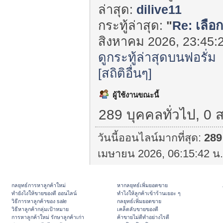
ล่าสุด:
dilive11
กระทู้ล่าสุด:
"
Re: เลือก
สิงหาคม 2026, 23:45:2
ดูกระทู้ล่าสุดบนฟอรั่ม
[สถิติอื่นๆ]
ผู้ใช้งานขณะนี้
289 บุคคลทั่วไป, 0 
วันนี้ออนไลน์มากที่สุด:
289
เมษายน 2026, 06:15:42 น.
กลยุทธ์การหาลูกค้าใหม่
หากลยุทธ์เพิ่มยอดขาย
ทํายังไงให้ขายของดี ออนไลน์
ทําไงให้ลูกค้าเข้าร้านเยอะ ๆ
วิธีการหาลูกค้าของ sale
กลยุทธ์เพิ่มยอดขาย
วิธีหาลูกค้ากลุ่มเป้าหมาย
เคล็ดลับขายของดี
การหาลูกค้าใหม่ รักษาลูกค้าเก่า
ค้าขายไม่ดีทำอย่างไรดี