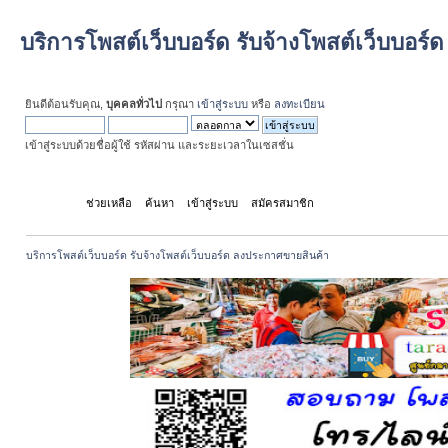
บริการโพสต์เว็บบอร์ด รับจ้างโพสต์เว็บบอร
ยินดีต้อนรับคุณ,
บุคคลทั่วไป
กรุณา
เข้าสู่ระบบ
หรือ
ลงทะเบียน
เข้าสู่ระบบด้วยชื่อผู้ใช้ รหัสผ่าน และระยะเวลาในเซสชั่น
หน้าแรก
ช่วยเหลือ
ค้นหา
เข้าสู่ระบบ
สมัครสมาชิก
บริการโพสต์เว็บบอร์ด รับจ้างโพสต์เว็บบอร์ด ลงประกาศขายสินค้า