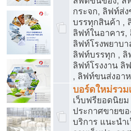
ลิฟต์ขนของ, ลิฟ
กระจก, ลิฟท์ส่งข
บรรทุกสินค้า , 
ลิฟท์ในอาคาร,
ลิฟท์โรงพยาบาล
ลิฟท์บรรทุก , ลิ
ลิฟท์โรงงาน ลิ
, ลิฟท์ขนส่งอา
บอร์ดใหม่รวมเ
เว็บฟรียอดนิ
ประกาศขายขอ
บริการ แนะนำเ