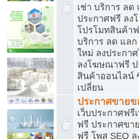
เช่า บริการ ลด
ประกาศฟรี ลง
โปรโมทสินค้าฟรี
บริการ ลด แลก
ใหม่ ลงประกาศไ
ลงโฆษณาฟรี 
สินค้าออนไลน์ 
เปลี่ยน
ประกาศขายขอ
เว็บประกาศฟรีเ
ฟรี ประกาศขา
ฟรี โพส SEO 