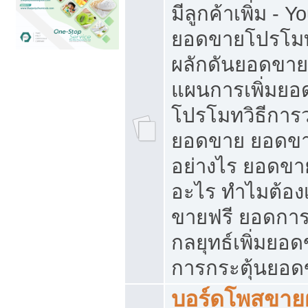
มีลูกค้าเพิ่ม - 
ยอดขายโปรโมท
ผลักดันยอดขา
แผนการเพิ่มยอ
โปรโมทวิธีการ
ยอดขาย ยอดขา
อย่างไร ยอดขา
อะไร ทำไมต้อง
ขายฟรี ยอดการ
กลยุทธ์เพิ่มยอ
การกระตุ้นยอ
บอร์ดโพสขายฝ