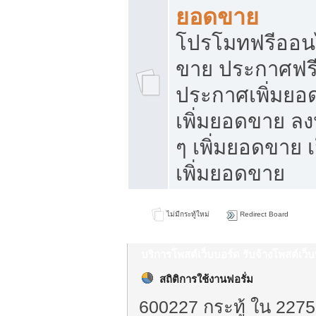
ยอดขาย
โปรโมทฟรีออนไ
ขาย ประกาศฟรี
ประกาศเพิ่มยอ
เพิ่มยอดขาย ล
ๆ เพิ่มยอดขาย 
เพิ่มยอดขาย
ไม่มีกระทู้ใหม่
Redirect Board
บริการโพสต์เว็บบอร์ด รับจ้างโพสต์เว
สถิติการใช้งานฟอรั่ม
600227 กระทู้ ใน 2275