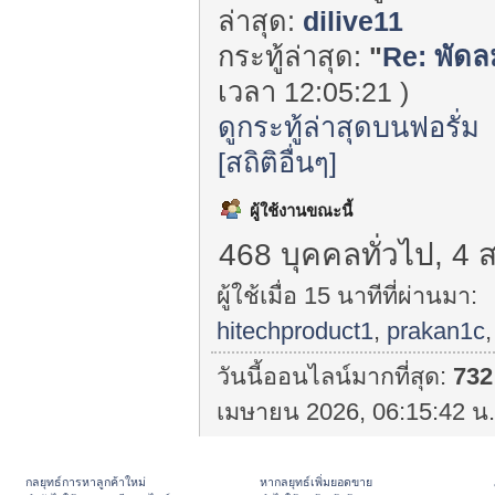
ล่าสุด:
dilive11
กระทู้ล่าสุด:
"
Re: พัดล
เวลา 12:05:21 )
ดูกระทู้ล่าสุดบนฟอรั่ม
[สถิติอื่นๆ]
ผู้ใช้งานขณะนี้
468 บุคคลทั่วไป, 4 
ผู้ใช้เมื่อ 15 นาทีที่ผ่านมา:
hitechproduct1
,
prakan1c
วันนี้ออนไลน์มากที่สุด:
732
เมษายน 2026, 06:15:42 น.
กลยุทธ์การหาลูกค้าใหม่
หากลยุทธ์เพิ่มยอดขาย