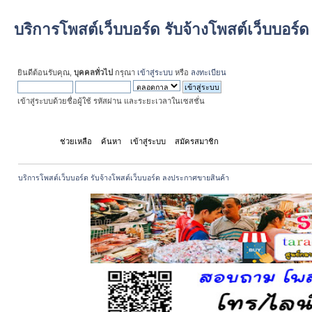
บริการโพสต์เว็บบอร์ด รับจ้างโพสต์เว็บบอร
ยินดีต้อนรับคุณ,
บุคคลทั่วไป
กรุณา
เข้าสู่ระบบ
หรือ
ลงทะเบียน
เข้าสู่ระบบด้วยชื่อผู้ใช้ รหัสผ่าน และระยะเวลาในเซสชั่น
หน้าแรก
ช่วยเหลือ
ค้นหา
เข้าสู่ระบบ
สมัครสมาชิก
บริการโพสต์เว็บบอร์ด รับจ้างโพสต์เว็บบอร์ด ลงประกาศขายสินค้า