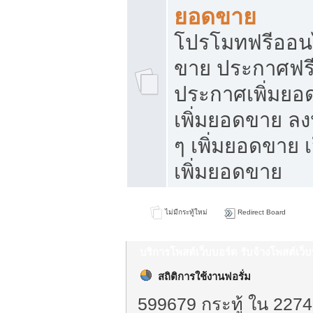
ยอดขาย
โปรโมทฟรีออนไ
ขาย ประกาศฟรี
ประกาศเพิ่มยอ
เพิ่มยอดขาย ล
ๆ เพิ่มยอดขาย 
เพิ่มยอดขาย
ไม่มีกระทู้ใหม่
Redirect Board
บริการโพสต์เว็บบอร์ด รับจ้างโพสต์เว
สถิติการใช้งานฟอรั่ม
599679 กระทู้ ใน 2274