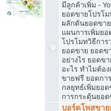
มีลูกค้าเพิ่ม - 
ยอดขายโปรโมท
ผลักดันยอดขา
แผนการเพิ่มยอ
โปรโมทวิธีการ
ยอดขาย ยอดขา
อย่างไร ยอดขา
อะไร ทำไมต้อง
ขายฟรี ยอดการ
กลยุทธ์เพิ่มยอ
การกระตุ้นยอ
บอร์ดโพสขายฝ