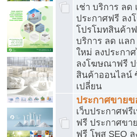
เช่า บริการ ลด
ประกาศฟรี ลง
โปรโมทสินค้าฟรี
บริการ ลด แลก
ใหม่ ลงประกาศไ
ลงโฆษณาฟรี 
สินค้าออนไลน์ 
เปลี่ยน
ประกาศขายขอ
เว็บประกาศฟรีเ
ฟรี ประกาศขา
ฟรี โพส SEO 