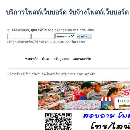
บริการโพสต์เว็บบอร์ด รับจ้างโพสต์เว็บบอร
ยินดีต้อนรับคุณ,
บุคคลทั่วไป
กรุณา
เข้าสู่ระบบ
หรือ
ลงทะเบียน
เข้าสู่ระบบด้วยชื่อผู้ใช้ รหัสผ่าน และระยะเวลาในเซสชั่น
หน้าแรก
ช่วยเหลือ
ค้นหา
เข้าสู่ระบบ
สมัครสมาชิก
บริการโพสต์เว็บบอร์ด รับจ้างโพสต์เว็บบอร์ด ลงประกาศขายสินค้า