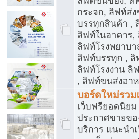
ลิฟต์ขนของ, ลิฟ
กระจก, ลิฟท์ส่งข
บรรทุกสินค้า , 
ลิฟท์ในอาคาร,
ลิฟท์โรงพยาบาล
ลิฟท์บรรทุก , ลิ
ลิฟท์โรงงาน ลิ
, ลิฟท์ขนส่งอา
บอร์ดใหม่รวมเ
เว็บฟรียอดนิ
ประกาศขายขอ
บริการ แนะนำเ