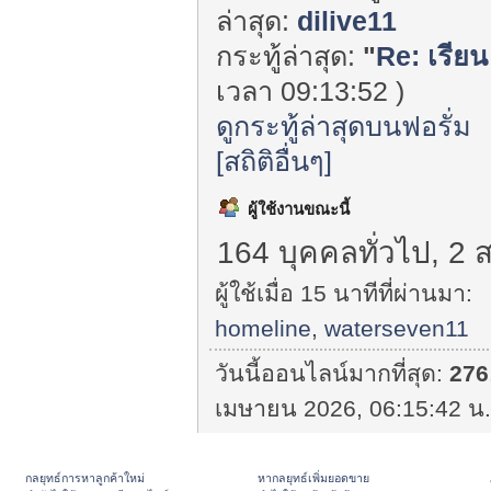
ล่าสุด:
dilive11
กระทู้ล่าสุด:
"
Re: เรียน
เวลา 09:13:52 )
ดูกระทู้ล่าสุดบนฟอรั่ม
[สถิติอื่นๆ]
ผู้ใช้งานขณะนี้
164 บุคคลทั่วไป, 2 
ผู้ใช้เมื่อ 15 นาทีที่ผ่านมา:
homeline
,
waterseven11
วันนี้ออนไลน์มากที่สุด:
276
เมษายน 2026, 06:15:42 น.
กลยุทธ์การหาลูกค้าใหม่
หากลยุทธ์เพิ่มยอดขาย