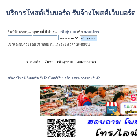
บริการโพสต์เว็บบอร์ด รับจ้างโพสต์เว็บบอร
ยินดีต้อนรับคุณ,
บุคคลทั่วไป
กรุณา
เข้าสู่ระบบ
หรือ
ลงทะเบียน
เข้าสู่ระบบด้วยชื่อผู้ใช้ รหัสผ่าน และระยะเวลาในเซสชั่น
หน้าแรก
ช่วยเหลือ
ค้นหา
เข้าสู่ระบบ
สมัครสมาชิก
บริการโพสต์เว็บบอร์ด รับจ้างโพสต์เว็บบอร์ด ลงประกาศขายสินค้า