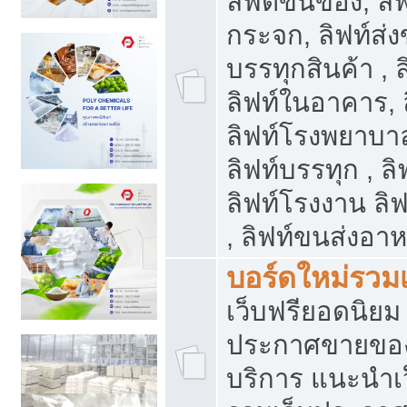
ลิฟต์ขนของ, ลิฟ
กระจก, ลิฟท์ส่งข
บรรทุกสินค้า , 
ลิฟท์ในอาคาร,
ลิฟท์โรงพยาบาล
ลิฟท์บรรทุก , ลิ
ลิฟท์โรงงาน ลิ
, ลิฟท์ขนส่งอา
บอร์ดใหม่รวมเ
เว็บฟรียอดนิ
ประกาศขายขอ
บริการ แนะนำเ