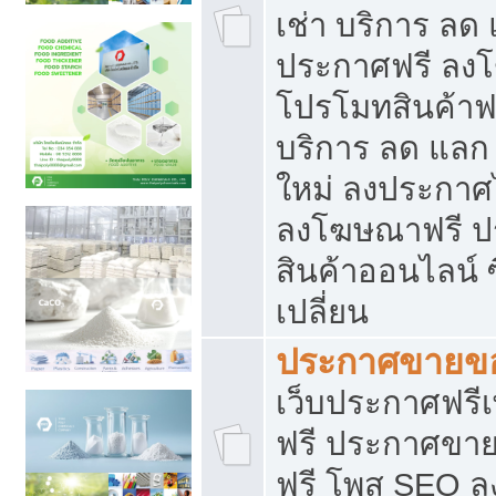
เช่า บริการ ลด
ประกาศฟรี ลง
โปรโมทสินค้าฟรี
บริการ ลด แลก
ใหม่ ลงประกาศไ
ลงโฆษณาฟรี 
สินค้าออนไลน์ 
เปลี่ยน
ประกาศขายขอ
เว็บประกาศฟรีเ
ฟรี ประกาศขา
ฟรี โพส SEO 