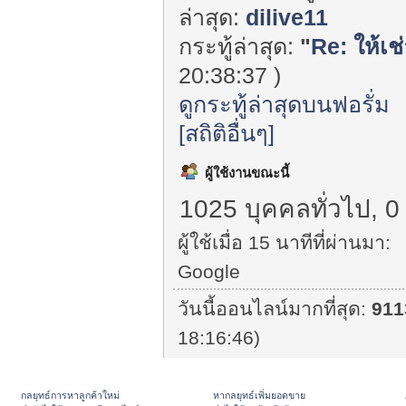
ล่าสุด:
dilive11
กระทู้ล่าสุด:
"
Re: ให้เช
20:38:37 )
ดูกระทู้ล่าสุดบนฟอรั่ม
[สถิติอื่นๆ]
ผู้ใช้งานขณะนี้
1025 บุคคลทั่วไป, 0
ผู้ใช้เมื่อ 15 นาทีที่ผ่านมา:
Google
วันนี้ออนไลน์มากที่สุด:
911
18:16:46)
กลยุทธ์การหาลูกค้าใหม่
หากลยุทธ์เพิ่มยอดขาย