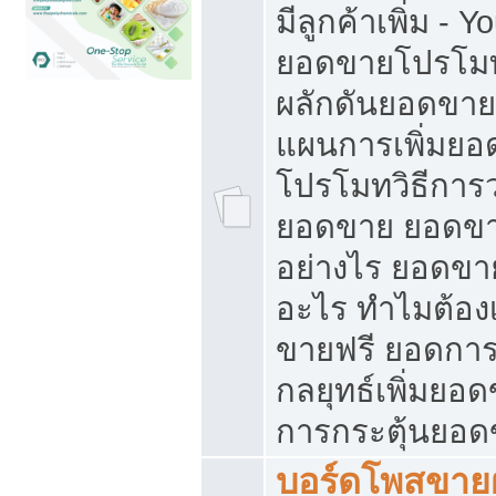
มีลูกค้าเพิ่ม - 
ยอดขายโปรโมท
ผลักดันยอดขา
แผนการเพิ่มยอ
โปรโมทวิธีการ
ยอดขาย ยอดขา
อย่างไร ยอดขา
อะไร ทำไมต้อง
ขายฟรี ยอดการ
กลยุทธ์เพิ่มยอ
การกระตุ้นยอ
บอร์ดโพสขายฝ