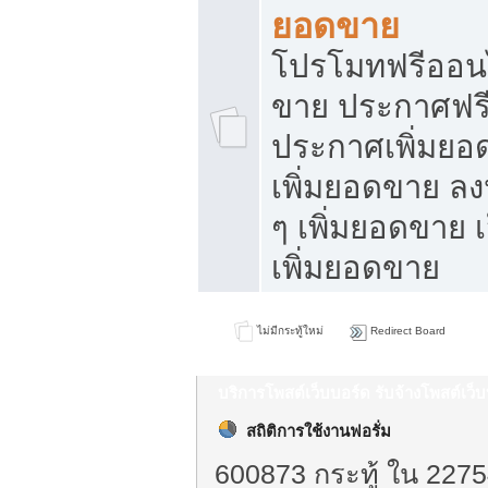
ยอดขาย
โปรโมทฟรีออนไ
ขาย ประกาศฟรี
ประกาศเพิ่มยอ
เพิ่มยอดขาย ล
ๆ เพิ่มยอดขาย 
เพิ่มยอดขาย
ไม่มีกระทู้ใหม่
Redirect Board
บริการโพสต์เว็บบอร์ด รับจ้างโพสต์เว
สถิติการใช้งานฟอรั่ม
600873 กระทู้ ใน 2275