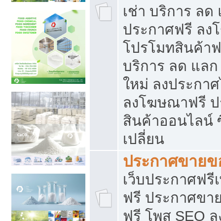
เช่า บริการ ลด
ประกาศฟรี ลง
โปรโมทสินค้าฟรี
บริการ ลด แลก
ใหม่ ลงประกาศไ
ลงโฆษณาฟรี 
สินค้าออนไลน์ 
เปลี่ยน
ประกาศขายขอ
เว็บประกาศฟรีเ
ฟรี ประกาศขา
ฟรี โพส SEO 