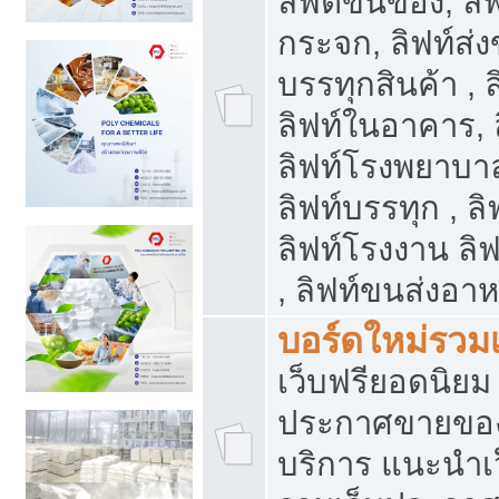
ลิฟต์ขนของ, ลิฟ
กระจก, ลิฟท์ส่งข
บรรทุกสินค้า , 
ลิฟท์ในอาคาร,
ลิฟท์โรงพยาบาล
ลิฟท์บรรทุก , ลิ
ลิฟท์โรงงาน ลิ
, ลิฟท์ขนส่งอา
บอร์ดใหม่รวมเ
เว็บฟรียอดนิ
ประกาศขายขอ
บริการ แนะนำเ