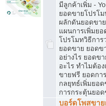
มีลูกค้าเพิ่ม - 
ยอดขายโปรโมท
ผลักดันยอดขา
แผนการเพิ่มยอ
โปรโมทวิธีการ
ยอดขาย ยอดขา
อย่างไร ยอดขา
อะไร ทำไมต้อง
ขายฟรี ยอดการ
กลยุทธ์เพิ่มยอ
การกระตุ้นยอ
บอร์ดโพสขายฝ