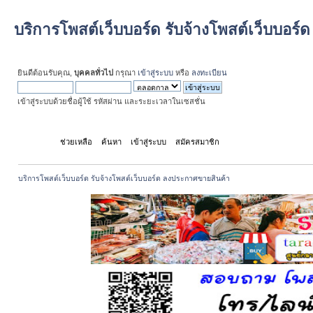
บริการโพสต์เว็บบอร์ด รับจ้างโพสต์เว็บบอร
ยินดีต้อนรับคุณ,
บุคคลทั่วไป
กรุณา
เข้าสู่ระบบ
หรือ
ลงทะเบียน
เข้าสู่ระบบด้วยชื่อผู้ใช้ รหัสผ่าน และระยะเวลาในเซสชั่น
หน้าแรก
ช่วยเหลือ
ค้นหา
เข้าสู่ระบบ
สมัครสมาชิก
บริการโพสต์เว็บบอร์ด รับจ้างโพสต์เว็บบอร์ด ลงประกาศขายสินค้า