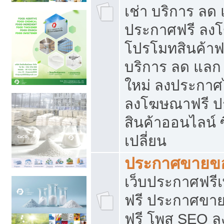
เช่า บริการ ลด
ประกาศฟรี ลง
โปรโมทสินค้าฟรี
บริการ ลด แลก
ใหม่ ลงประกาศไ
ลงโฆษณาฟรี 
สินค้าออนไลน์ 
เปลี่ยน
ประกาศขายขอ
เว็บประกาศฟรีเ
ฟรี ประกาศขา
ฟรี โพส SEO 