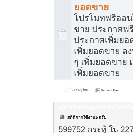
ยอดขาย
โปรโมทฟรีออนไ
ขาย ประกาศฟรี
ประกาศเพิ่มยอ
เพิ่มยอดขาย ล
ๆ เพิ่มยอดขาย 
เพิ่มยอดขาย
ไม่มีกระทู้ใหม่
Redirect Board
บริการโพสต์เว็บบอร์ด รับจ้างโพสต์เว
สถิติการใช้งานฟอรั่ม
599752 กระทู้ ใน 22