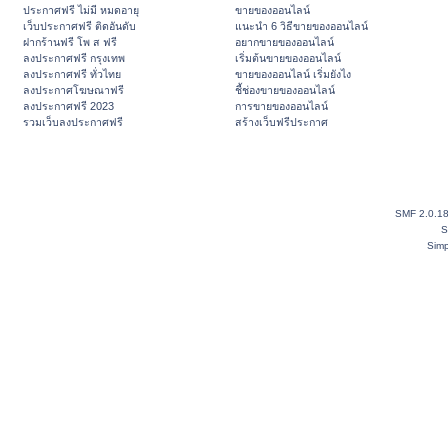
ประกาศฟรี ไม่มี หมดอายุ
ขายของออนไลน์
เว็บประกาศฟรี ติดอันดับ
แนะนำ 6 วิธีขายของออนไลน์
ฝากร้านฟรี โพ ส ฟรี
อยากขายของออนไลน์
ลงประกาศฟรี กรุงเทพ
เริ่มต้นขายของออนไลน์
ลงประกาศฟรี ทั่วไทย
ขายของออนไลน์ เริ่มยังไง
ลงประกาศโฆษณาฟรี
ชี้ช่องขายของออนไลน์
ลงประกาศฟรี 2023
การขายของออนไลน์
รวมเว็บลงประกาศฟรี
สร้างเว็บฟรีประกาศ
SMF 2.0.1
S
Simp