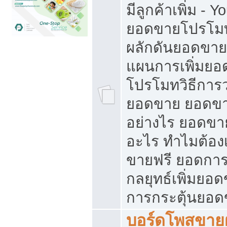
มีลูกค้าเพิ่ม - 
ยอดขายโปรโมท
ผลักดันยอดขา
แผนการเพิ่มยอ
โปรโมทวิธีการ
ยอดขาย ยอดขา
อย่างไร ยอดขา
อะไร ทำไมต้อง
ขายฟรี ยอดการ
กลยุทธ์เพิ่มยอ
การกระตุ้นยอ
บอร์ดโพสขายฝ