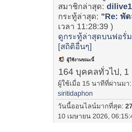
สมาชิกล่าสุด:
dilive
กระทู้ล่าสุด:
"
Re: พัด
เวลา 11:28:39 )
ดูกระทู้ล่าสุดบนฟอรั่
[สถิติอื่นๆ]
ผู้ใช้งานขณะนี้
164 บุคคลทั่วไป, 1
ผู้ใช้เมื่อ 15 นาทีที่ผ่านมา:
siritidaphon
วันนี้ออนไลน์มากที่สุด:
2
10 เมษายน 2026, 06:15: