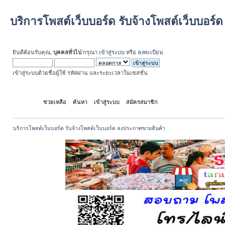
บริการโพสต์เว็บบอร์ด รับจ้างโพสต์เว็บบอร
ยินดีต้อนรับคุณ,
บุคคลทั่วไป
กรุณา
เข้าสู่ระบบ
หรือ
ลงทะเบียน
เข้าสู่ระบบด้วยชื่อผู้ใช้ รหัสผ่าน และระยะเวลาในเซสชั่น
หน้าแรก
ช่วยเหลือ
ค้นหา
เข้าสู่ระบบ
สมัครสมาชิก
บริการโพสต์เว็บบอร์ด รับจ้างโพสต์เว็บบอร์ด ลงประกาศขายสินค้า