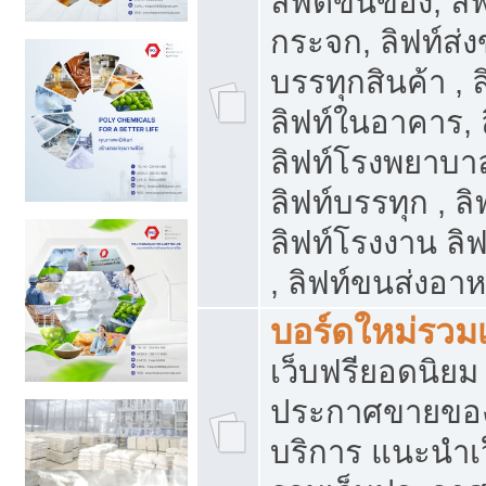
ลิฟต์ขนของ, ลิฟ
กระจก, ลิฟท์ส่งข
บรรทุกสินค้า , 
ลิฟท์ในอาคาร,
ลิฟท์โรงพยาบาล
ลิฟท์บรรทุก , ลิ
ลิฟท์โรงงาน ลิ
, ลิฟท์ขนส่งอา
บอร์ดใหม่รวมเ
เว็บฟรียอดนิ
ประกาศขายขอ
บริการ แนะนำเ