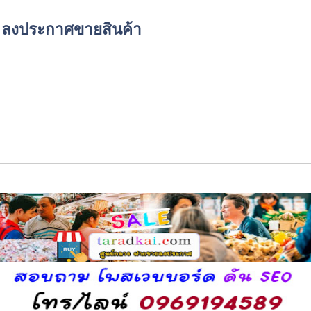
์ด ลงประกาศขายสินค้า