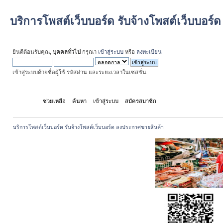
บริการโพสต์เว็บบอร์ด รับจ้างโพสต์เว็บบอร
ยินดีต้อนรับคุณ,
บุคคลทั่วไป
กรุณา
เข้าสู่ระบบ
หรือ
ลงทะเบียน
เข้าสู่ระบบด้วยชื่อผู้ใช้ รหัสผ่าน และระยะเวลาในเซสชั่น
หน้าแรก
ช่วยเหลือ
ค้นหา
เข้าสู่ระบบ
สมัครสมาชิก
บริการโพสต์เว็บบอร์ด รับจ้างโพสต์เว็บบอร์ด ลงประกาศขายสินค้า