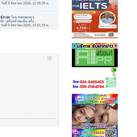
่อ วันที่ 6 สิงหาคม 2026, 21:35:20 น.
ทู้ล่าสุด
โดย
memieray1
Re: เครื่องทำลมเย็น หรือ...
่อ วันที่ 6 สิงหาคม 2026, 13:01:19 น.