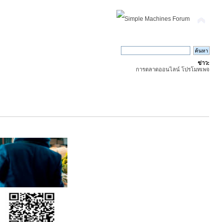
ข่าว:
การตลาดออนไลน์ โปรโมทเพจ