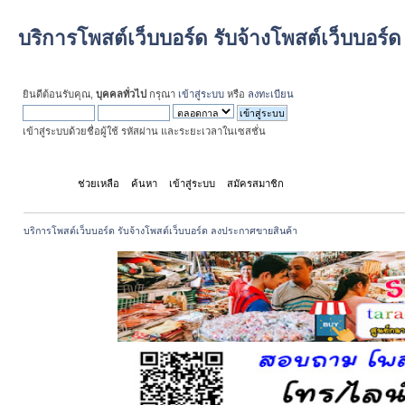
บริการโพสต์เว็บบอร์ด รับจ้างโพสต์เว็บบอร
ยินดีต้อนรับคุณ,
บุคคลทั่วไป
กรุณา
เข้าสู่ระบบ
หรือ
ลงทะเบียน
เข้าสู่ระบบด้วยชื่อผู้ใช้ รหัสผ่าน และระยะเวลาในเซสชั่น
หน้าแรก
ช่วยเหลือ
ค้นหา
เข้าสู่ระบบ
สมัครสมาชิก
บริการโพสต์เว็บบอร์ด รับจ้างโพสต์เว็บบอร์ด ลงประกาศขายสินค้า