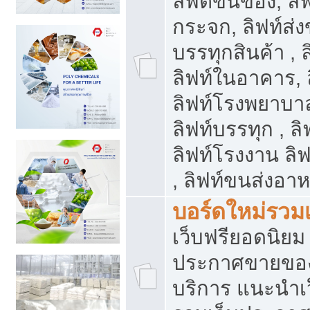
ลิฟต์ขนของ, ลิฟ
กระจก, ลิฟท์ส่งข
บรรทุกสินค้า , 
ลิฟท์ในอาคาร,
ลิฟท์โรงพยาบาล
ลิฟท์บรรทุก , ลิ
ลิฟท์โรงงาน ลิ
, ลิฟท์ขนส่งอา
บอร์ดใหม่รวมเ
เว็บฟรียอดนิ
ประกาศขายขอ
บริการ แนะนำเ