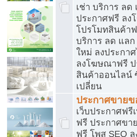
เช่า บริการ ลด
ประกาศฟรี ลง
โปรโมทสินค้าฟรี
บริการ ลด แลก
ใหม่ ลงประกาศไ
ลงโฆษณาฟรี 
สินค้าออนไลน์ 
เปลี่ยน
ประกาศขายขอ
เว็บประกาศฟรีเ
ฟรี ประกาศขา
ฟรี โพส SEO 