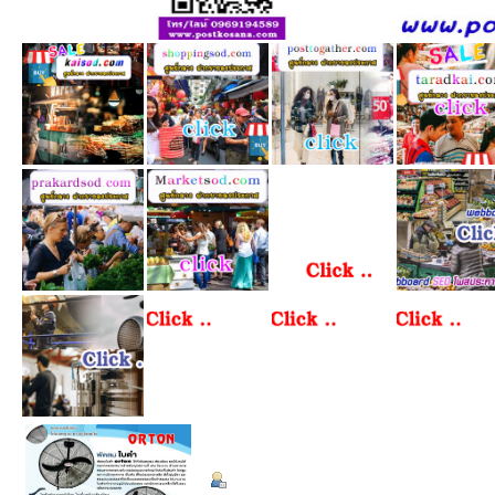
ข้อมูลส่วนตัว
Summary