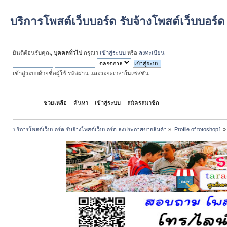
บริการโพสต์เว็บบอร์ด รับจ้างโพสต์เว็บบอร
ยินดีต้อนรับคุณ,
บุคคลทั่วไป
กรุณา
เข้าสู่ระบบ
หรือ
ลงทะเบียน
เข้าสู่ระบบด้วยชื่อผู้ใช้ รหัสผ่าน และระยะเวลาในเซสชั่น
หน้าแรก
ช่วยเหลือ
ค้นหา
เข้าสู่ระบบ
สมัครสมาชิก
บริการโพสต์เว็บบอร์ด รับจ้างโพสต์เว็บบอร์ด ลงประกาศขายสินค้า
»
Profile of totoshop1
»