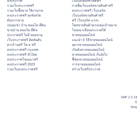
ลงประกาศ
เว็บบอร์ดsmfโพสฟรี
รวมเว็บประกาศฟรี
รายชื่อเว็บบอร์ดขายสินค้าฟรี
รวมเว็บซื้อขาย ใช้งานง่าย
ลงประกาศฟรี เว็บบอร์ด
ลงประกาศฟรี ทุกจังหวัด
เว็บบอร์ดขายสินค้าฟรี
ต้องการขาย
ฟรี เว็บบอร์ด แรงๆ
ปล่อยเช่า บ้าน คอนโด ที่ดิน
โพสขายสินค้าตรงกลุ่มเป้าหมาย
ขายบ้าน คอนโด ที่ดิน
โฆษณาเลื่อนประกาศได้
ประกาศฟรี ไม่มี หมดอายุ
ขายของออนไลน์
เว็บประกาศฟรี ติดอันดับ
แนะนำ 6 วิธีขายของออนไลน์
ฝากร้านฟรี โพ ส ฟรี
อยากขายของออนไลน์
ลงประกาศฟรี กรุงเทพ
เริ่มต้นขายของออนไลน์
ลงประกาศฟรี ทั่วไทย
ขายของออนไลน์ เริ่มยังไง
ลงประกาศโฆษณาฟรี
ชี้ช่องขายของออนไลน์
ลงประกาศฟรี 2023
การขายของออนไลน์
รวมเว็บลงประกาศฟรี
สร้างเว็บฟรีประกาศ
SMF 2.0.1
S
Simp