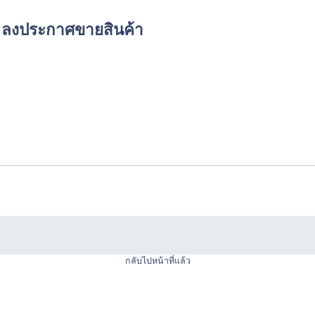
์ด ลงประกาศขายสินค้า
กลับไปหน้าที่แล้ว