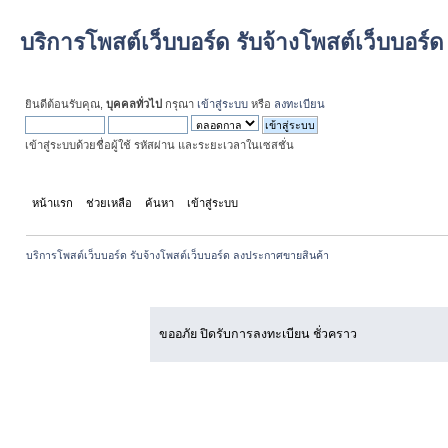
บริการโพสต์เว็บบอร์ด รับจ้างโพสต์เว็บบอร
ยินดีต้อนรับคุณ,
บุคคลทั่วไป
กรุณา
เข้าสู่ระบบ
หรือ
ลงทะเบียน
เข้าสู่ระบบด้วยชื่อผู้ใช้ รหัสผ่าน และระยะเวลาในเซสชั่น
หน้าแรก
ช่วยเหลือ
ค้นหา
เข้าสู่ระบบ
สมัครสมาชิก
บริการโพสต์เว็บบอร์ด รับจ้างโพสต์เว็บบอร์ด ลงประกาศขายสินค้า
เกิดข้อผิดพลาด!
ขออภัย ปิดรับการลงทะเบียน ชั่วคราว