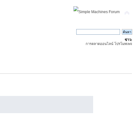
ข่าว:
การตลาดออนไลน์ โปรโมทเพจ