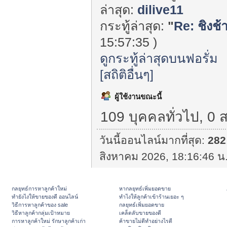
ล่าสุด:
dilive11
กระทู้ล่าสุด:
"
Re: ชิงช้า
15:57:35 )
ดูกระทู้ล่าสุดบนฟอรั่ม
[สถิติอื่นๆ]
ผู้ใช้งานขณะนี้
109 บุคคลทั่วไป, 0 
วันนี้ออนไลน์มากที่สุด:
282
สิงหาคม 2026, 18:16:46 น.
กลยุทธ์การหาลูกค้าใหม่
หากลยุทธ์เพิ่มยอดขาย
ทํายังไงให้ขายของดี ออนไลน์
ทําไงให้ลูกค้าเข้าร้านเยอะ ๆ
วิธีการหาลูกค้าของ sale
กลยุทธ์เพิ่มยอดขาย
วิธีหาลูกค้ากลุ่มเป้าหมาย
เคล็ดลับขายของดี
การหาลูกค้าใหม่ รักษาลูกค้าเก่า
ค้าขายไม่ดีทำอย่างไรดี