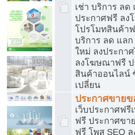
เช่า บริการ ลด
ประกาศฟรี ลง
โปรโมทสินค้าฟรี
บริการ ลด แลก
ใหม่ ลงประกาศไ
ลงโฆษณาฟรี 
สินค้าออนไลน์ 
เปลี่ยน
ประกาศขายขอ
เว็บประกาศฟรีเ
ฟรี ประกาศขา
ฟรี โพส SEO 