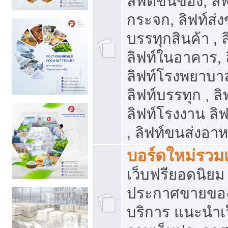
ลิฟต์ขนของ, ลิฟ
กระจก, ลิฟท์ส่งข
บรรทุกสินค้า , 
ลิฟท์ในอาคาร,
ลิฟท์โรงพยาบาล
ลิฟท์บรรทุก , ลิ
ลิฟท์โรงงาน ลิ
, ลิฟท์ขนส่งอา
บอร์ดใหม่รวมเ
เว็บฟรียอดนิ
ประกาศขายขอ
บริการ แนะนำเ