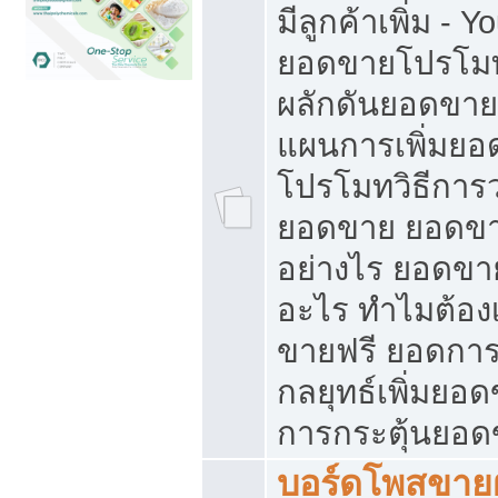
มีลูกค้าเพิ่ม - 
ยอดขายโปรโมท
ผลักดันยอดขา
แผนการเพิ่มยอ
โปรโมทวิธีการ
ยอดขาย ยอดขา
อย่างไร ยอดขา
อะไร ทำไมต้อง
ขายฟรี ยอดการ
กลยุทธ์เพิ่มยอ
การกระตุ้นยอ
บอร์ดโพสขายฝ