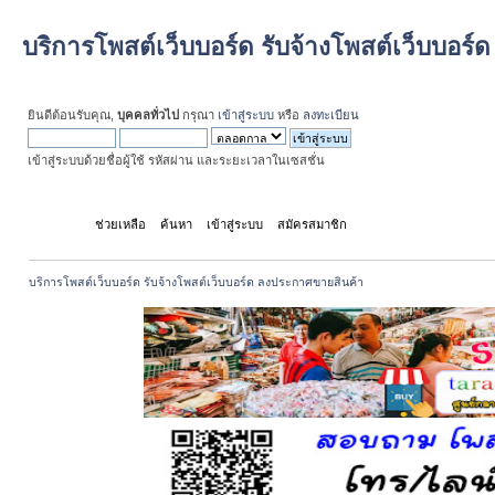
บริการโพสต์เว็บบอร์ด รับจ้างโพสต์เว็บบอร
ยินดีต้อนรับคุณ,
บุคคลทั่วไป
กรุณา
เข้าสู่ระบบ
หรือ
ลงทะเบียน
เข้าสู่ระบบด้วยชื่อผู้ใช้ รหัสผ่าน และระยะเวลาในเซสชั่น
หน้าแรก
ช่วยเหลือ
ค้นหา
เข้าสู่ระบบ
สมัครสมาชิก
บริการโพสต์เว็บบอร์ด รับจ้างโพสต์เว็บบอร์ด ลงประกาศขายสินค้า