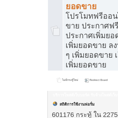
ยอดขาย
โปรโมทฟรีออนไ
ขาย ประกาศฟรี
ประกาศเพิ่มยอ
เพิ่มยอดขาย ล
ๆ เพิ่มยอดขาย 
เพิ่มยอดขาย
ไม่มีกระทู้ใหม่
Redirect Board
บริการโพสต์เว็บบอร์ด รับจ้างโพสต์เว
สถิติการใช้งานฟอรั่ม
601176 กระทู้ ใน 2275