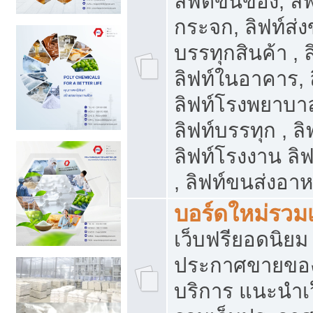
ลิฟต์ขนของ, ลิฟ
กระจก, ลิฟท์ส่งข
บรรทุกสินค้า , 
ลิฟท์ในอาคาร,
ลิฟท์โรงพยาบาล
ลิฟท์บรรทุก , ลิ
ลิฟท์โรงงาน ลิ
, ลิฟท์ขนส่งอา
บอร์ดใหม่รวมเ
เว็บฟรียอดนิ
ประกาศขายขอ
บริการ แนะนำเ