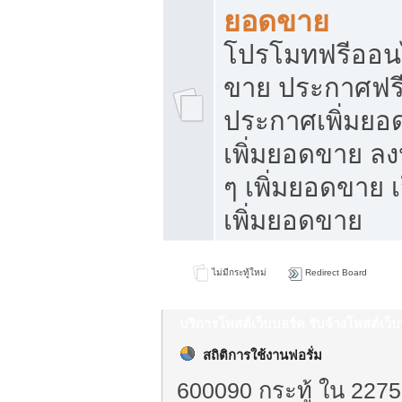
ยอดขาย
โปรโมทฟรีออนไ
ขาย ประกาศฟรี
ประกาศเพิ่มยอ
เพิ่มยอดขาย ล
ๆ เพิ่มยอดขาย 
เพิ่มยอดขาย
ไม่มีกระทู้ใหม่
Redirect Board
บริการโพสต์เว็บบอร์ด รับจ้างโพสต์เว
สถิติการใช้งานฟอรั่ม
600090 กระทู้ ใน 2275