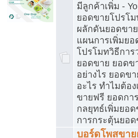
มีลูกค้าเพิ่ม - 
ยอดขายโปรโมท
ผลักดันยอดขา
แผนการเพิ่มยอ
โปรโมทวิธีการ
ยอดขาย ยอดขา
อย่างไร ยอดขา
อะไร ทำไมต้อง
ขายฟรี ยอดการ
กลยุทธ์เพิ่มยอ
การกระตุ้นยอ
บอร์ดโพสขายฝ