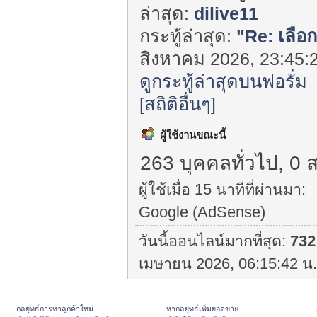
ล่าสุด:
dilive11
กระทู้ล่าสุด:
"
Re: เลือก
สิงหาคม 2026, 23:45:2
ดูกระทู้ล่าสุดบนฟอรั่ม
[สถิติอื่นๆ]
ผู้ใช้งานขณะนี้
263 บุคคลทั่วไป, 0 
ผู้ใช้เมื่อ 15 นาทีที่ผ่านมา:
Google (AdSense)
วันนี้ออนไลน์มากที่สุด:
732
เมษายน 2026, 06:15:42 น.
กลยุทธ์การหาลูกค้าใหม่
หากลยุทธ์เพิ่มยอดขาย