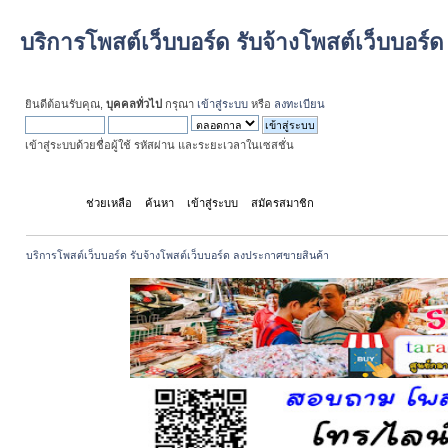
บริการโพสต์เว็บบอร์ด รับจ้างโพสต์เว็บบอร
ยินดีต้อนรับคุณ,
บุคคลทั่วไป
กรุณา
เข้าสู่ระบบ
หรือ
ลงทะเบียน
เข้าสู่ระบบด้วยชื่อผู้ใช้ รหัสผ่าน และระยะเวลาในเซสชั่น
หน้าแรก
ช่วยเหลือ
ค้นหา
เข้าสู่ระบบ
สมัครสมาชิก
บริการโพสต์เว็บบอร์ด รับจ้างโพสต์เว็บบอร์ด ลงประกาศขายสินค้า