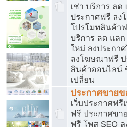
เช่า บริการ ลด
ประกาศฟรี ลง
โปรโมทสินค้าฟรี
บริการ ลด แลก
ใหม่ ลงประกาศไ
ลงโฆษณาฟรี 
สินค้าออนไลน์ 
เปลี่ยน
ประกาศขายขอ
เว็บประกาศฟรีเ
ฟรี ประกาศขา
ฟรี โพส SEO 