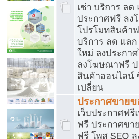
เช่า บริการ ลด
ประกาศฟรี ลง
โปรโมทสินค้าฟรี
บริการ ลด แลก
ใหม่ ลงประกาศไ
ลงโฆษณาฟรี 
สินค้าออนไลน์ 
เปลี่ยน
ประกาศขายขอ
เว็บประกาศฟรีเ
ฟรี ประกาศขา
ฟรี โพส SEO 