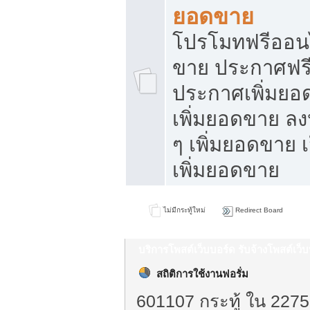
ยอดขาย
โปรโมทฟรีออนไ
ขาย ประกาศฟรี
ประกาศเพิ่มยอ
เพิ่มยอดขาย ล
ๆ เพิ่มยอดขาย 
เพิ่มยอดขาย
ไม่มีกระทู้ใหม่
Redirect Board
บริการโพสต์เว็บบอร์ด รับจ้างโพสต์เว
สถิติการใช้งานฟอรั่ม
601107 กระทู้ ใน 2275