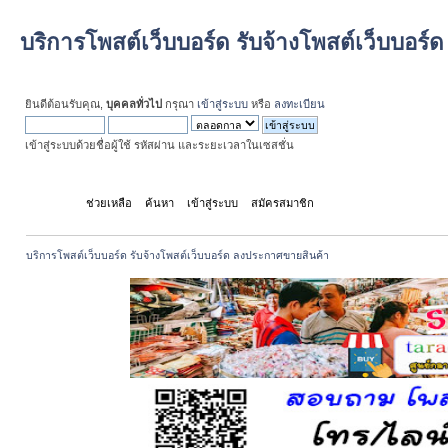
บริการโพสต์เว็บบอร์ด รับจ้างโพสต์เว็บบอร
ยินดีต้อนรับคุณ,
บุคคลทั่วไป
กรุณา
เข้าสู่ระบบ
หรือ
ลงทะเบียน
เข้าสู่ระบบด้วยชื่อผู้ใช้ รหัสผ่าน และระยะเวลาในเซสชั่น
หน้าแรก
ช่วยเหลือ
ค้นหา
เข้าสู่ระบบ
สมัครสมาชิก
บริการโพสต์เว็บบอร์ด รับจ้างโพสต์เว็บบอร์ด ลงประกาศขายสินค้า