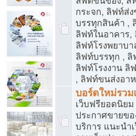
ลิฟต์ขนของ, ลิฟ
กระจก, ลิฟท์ส่งข
บรรทุกสินค้า , 
ลิฟท์ในอาคาร,
ลิฟท์โรงพยาบาล
ลิฟท์บรรทุก , ลิ
ลิฟท์โรงงาน ลิ
, ลิฟท์ขนส่งอา
บอร์ดใหม่รวมเ
เว็บฟรียอดนิ
ประกาศขายขอ
บริการ แนะนำเ