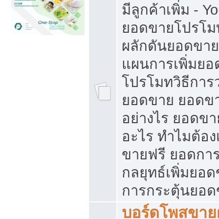
มีลูกค้าเพิ่ม - 
ยอดขายโปรโมท
ผลักดันยอดขา
แผนการเพิ่มยอ
โปรโมทวิธีการ
ยอดขาย ยอดขา
อย่างไร ยอดขา
อะไร ทำไมต้อง
ขายฟรี ยอดการ
กลยุทธ์เพิ่มยอ
การกระตุ้นยอ
บอร์ดโพสขายฝ