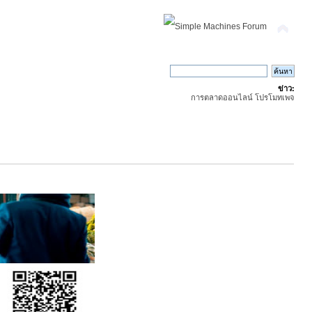
ข่าว:
การตลาดออนไลน์ โปรโมทเพจ