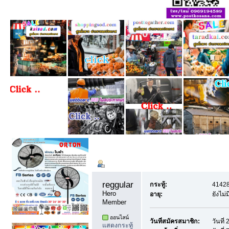
ข้อมูลส่วนตัว
Summary
reggularpost88 
กระทู้:
41428
Hero 
อายุ:
ยังไม่
Member
ออนไลน์
วันที่สมัครสมาชิก:
วันที
แสดงกระทู้