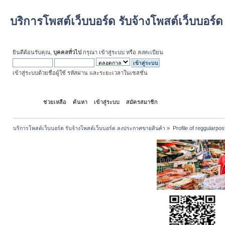
บริการโพสต์เว็บบอร์ด รับจ้างโพสต์เว็บบอร
ยินดีต้อนรับคุณ,
บุคคลทั่วไป
กรุณา
เข้าสู่ระบบ
หรือ
ลงทะเบียน
เข้าสู่ระบบด้วยชื่อผู้ใช้ รหัสผ่าน และระยะเวลาในเซสชั่น
หน้าแรก
ช่วยเหลือ
ค้นหา
เข้าสู่ระบบ
สมัครสมาชิก
บริการโพสต์เว็บบอร์ด รับจ้างโพสต์เว็บบอร์ด ลงประกาศขายสินค้า
»
Profile of reggularpos