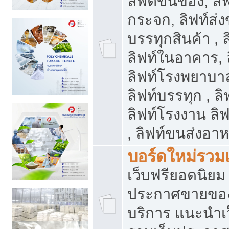
ลิฟต์ขนของ, ลิฟ
กระจก, ลิฟท์ส่งข
บรรทุกสินค้า , 
ลิฟท์ในอาคาร,
ลิฟท์โรงพยาบาล
ลิฟท์บรรทุก , ลิ
ลิฟท์โรงงาน ลิ
, ลิฟท์ขนส่งอา
บอร์ดใหม่รวมเ
เว็บฟรียอดนิ
ประกาศขายขอ
บริการ แนะนำเ