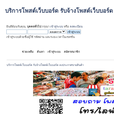
บริการโพสต์เว็บบอร์ด รับจ้างโพสต์เว็บบอร
ยินดีต้อนรับคุณ,
บุคคลทั่วไป
กรุณา
เข้าสู่ระบบ
หรือ
ลงทะเบียน
เข้าสู่ระบบด้วยชื่อผู้ใช้ รหัสผ่าน และระยะเวลาในเซสชั่น
หน้าแรก
ช่วยเหลือ
ค้นหา
เข้าสู่ระบบ
สมัครสมาชิก
บริการโพสต์เว็บบอร์ด รับจ้างโพสต์เว็บบอร์ด ลงประกาศขายสินค้า