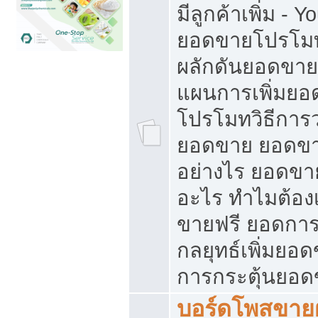
มีลูกค้าเพิ่ม - 
ยอดขายโปรโมท
ผลักดันยอดขา
แผนการเพิ่มยอ
โปรโมทวิธีการ
ยอดขาย ยอดขา
อย่างไร ยอดขา
อะไร ทำไมต้อง
ขายฟรี ยอดการ
กลยุทธ์เพิ่มยอ
การกระตุ้นยอ
บอร์ดโพสขายฝ