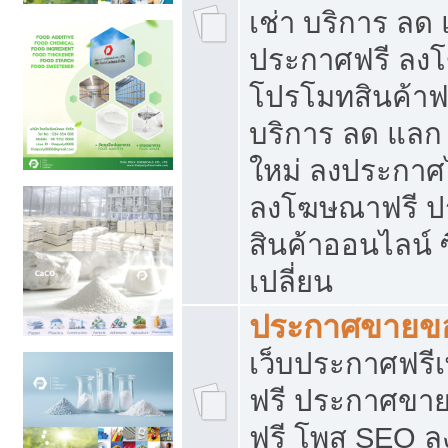
เช่า บริการ ลด
ประกาศฟรี ลง
โปรโมทสินค้าฟรี
บริการ ลด แลก
ใหม่ ลงประกาศไ
ลงโฆษณาฟรี 
สินค้าออนไลน์ 
เปลี่ยน
ประกาศขายขอ
เว็บประกาศฟรีเ
ฟรี ประกาศขา
ฟรี โพส SEO 