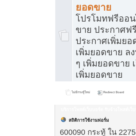
ยอดขาย
โปรโมทฟรีออนไ
ขาย ประกาศฟรี
ประกาศเพิ่มยอ
เพิ่มยอดขาย ล
ๆ เพิ่มยอดขาย 
เพิ่มยอดขาย
ไม่มีกระทู้ใหม่
Redirect Board
บริการโพสต์เว็บบอร์ด รับจ้างโพสต์เว
สถิติการใช้งานฟอรั่ม
600090 กระทู้ ใน 2275