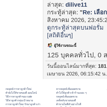
ล่าสุด:
dilive11
กระทู้ล่าสุด:
"
Re: เลือก
สิงหาคม 2026, 23:45:2
ดูกระทู้ล่าสุดบนฟอรั่ม
[สถิติอื่นๆ]
ผู้ใช้งานขณะนี้
125 บุคคลทั่วไป, 0 
วันนี้ออนไลน์มากที่สุด:
181
เมษายน 2026, 06:15:42 น.
กลยุทธ์การหาลูกค้าใหม่
หากลยุทธ์เพิ่มยอดขาย
ทํายังไงให้ขายของดี ออนไลน์
ทําไงให้ลูกค้าเข้าร้านเยอะ ๆ
วิธีการหาลูกค้าของ sale
กลยุทธ์เพิ่มยอดขาย
วิธีหาลูกค้ากลุ่มเป้าหมาย
เคล็ดลับขายของดี
การหาลูกค้าใหม่ รักษาลูกค้าเก่า
ค้าขายไม่ดีทำอย่างไรดี