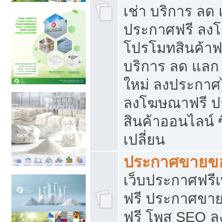
เช่า บริการ ลด
ประกาศฟรี ลง
โปรโมทสินค้าฟรี
บริการ ลด แลก
ใหม่ ลงประกาศไ
ลงโฆษณาฟรี 
สินค้าออนไลน์ 
เปลี่ยน
ประกาศขายขอ
เว็บประกาศฟรีเ
ฟรี ประกาศขา
ฟรี โพส SEO 