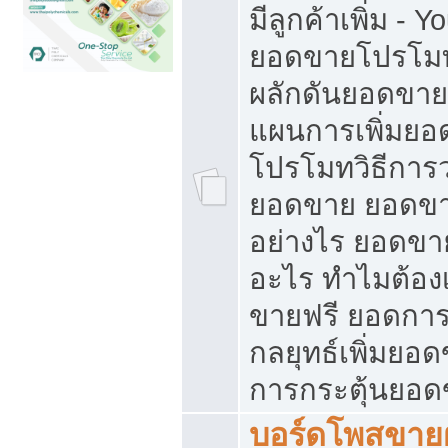
มีลูกค้าเพิ่ม - 
ยอดขายโปรโมท
ผลักดันยอดขา
แผนการเพิ่มยอ
โปรโมทวิธีการ
ยอดขาย ยอดขา
อย่างไร ยอดขา
อะไร ทำไมต้อง
ขายฟรี ยอดการ
กลยุทธ์เพิ่มยอ
การกระตุ้นยอ
บอร์ดโพสขายฝ