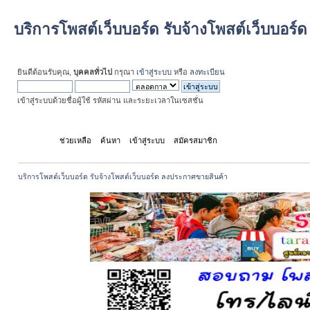
บริการโพสต์เว็บบอร์ด รับจ้างโพสต์เว็บบอร
ยินดีต้อนรับคุณ,
บุคคลทั่วไป
กรุณา
เข้าสู่ระบบ
หรือ
ลงทะเบียน
เข้าสู่ระบบด้วยชื่อผู้ใช้ รหัสผ่าน และระยะเวลาในเซสชั่น
หน้าแรก
ช่วยเหลือ
ค้นหา
เข้าสู่ระบบ
สมัครสมาชิก
บริการโพสต์เว็บบอร์ด รับจ้างโพสต์เว็บบอร์ด ลงประกาศขายสินค้า