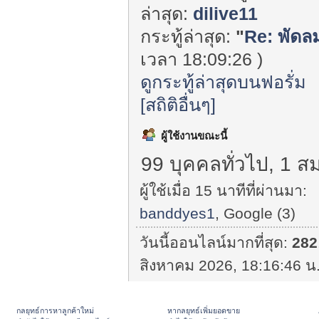
ล่าสุด:
dilive11
กระทู้ล่าสุด:
"
Re: พัดล
เวลา 18:09:26 )
ดูกระทู้ล่าสุดบนฟอรั่ม
[สถิติอื่นๆ]
ผู้ใช้งานขณะนี้
99 บุคคลทั่วไป, 1 ส
ผู้ใช้เมื่อ 15 นาทีที่ผ่านมา:
banddyes1
, Google (3)
วันนี้ออนไลน์มากที่สุด:
282
สิงหาคม 2026, 18:16:46 น.
กลยุทธ์การหาลูกค้าใหม่
หากลยุทธ์เพิ่มยอดขาย