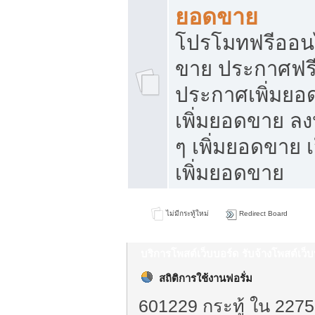
ยอดขาย
โปรโมทฟรีออนไ
ขาย ประกาศฟรี
ประกาศเพิ่มยอ
เพิ่มยอดขาย ล
ๆ เพิ่มยอดขาย 
เพิ่มยอดขาย
ไม่มีกระทู้ใหม่
Redirect Board
บริการโพสต์เว็บบอร์ด รับจ้างโพสต์เว
สถิติการใช้งานฟอรั่ม
601229 กระทู้ ใน 2275