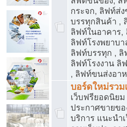
ลิฟต์ขนของ, ลิฟ
กระจก, ลิฟท์ส่งข
บรรทุกสินค้า , 
ลิฟท์ในอาคาร,
ลิฟท์โรงพยาบาล
ลิฟท์บรรทุก , ลิ
ลิฟท์โรงงาน ลิ
, ลิฟท์ขนส่งอา
บอร์ดใหม่รวมเ
เว็บฟรียอดนิ
ประกาศขายขอ
บริการ แนะนำเ