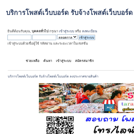
บริการโพสต์เว็บบอร์ด รับจ้างโพสต์เว็บบอร
ยินดีต้อนรับคุณ,
บุคคลทั่วไป
กรุณา
เข้าสู่ระบบ
หรือ
ลงทะเบียน
เข้าสู่ระบบด้วยชื่อผู้ใช้ รหัสผ่าน และระยะเวลาในเซสชั่น
หน้าแรก
ช่วยเหลือ
ค้นหา
เข้าสู่ระบบ
สมัครสมาชิก
บริการโพสต์เว็บบอร์ด รับจ้างโพสต์เว็บบอร์ด ลงประกาศขายสินค้า