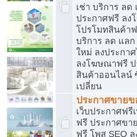
เช่า บริการ ลด
ประกาศฟรี ลง
โปรโมทสินค้าฟรี
บริการ ลด แลก
ใหม่ ลงประกาศไ
ลงโฆษณาฟรี 
สินค้าออนไลน์ 
เปลี่ยน
ประกาศขายขอ
เว็บประกาศฟรีเ
ฟรี ประกาศขา
ฟรี โพส SEO 