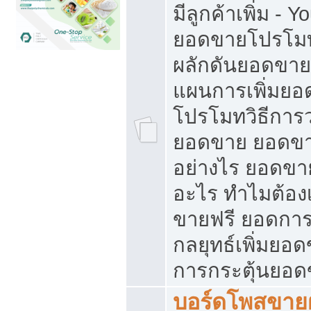
มีลูกค้าเพิ่ม - 
ยอดขายโปรโมท
ผลักดันยอดขา
แผนการเพิ่มยอ
โปรโมทวิธีการ
ยอดขาย ยอดขา
อย่างไร ยอดขา
อะไร ทำไมต้อง
ขายฟรี ยอดการ
กลยุทธ์เพิ่มยอ
การกระตุ้นยอ
บอร์ดโพสขายฝ