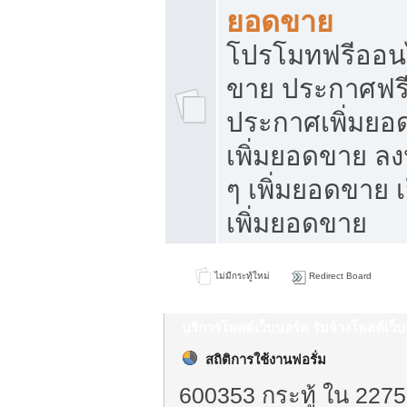
ยอดขาย
โปรโมทฟรีออนไ
ขาย ประกาศฟรี
ประกาศเพิ่มยอ
เพิ่มยอดขาย ล
ๆ เพิ่มยอดขาย 
เพิ่มยอดขาย
ไม่มีกระทู้ใหม่
Redirect Board
บริการโพสต์เว็บบอร์ด รับจ้างโพสต์เว
สถิติการใช้งานฟอรั่ม
600353 กระทู้ ใน 2275