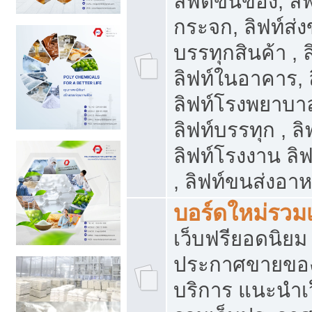
ลิฟต์ขนของ, ลิฟ
กระจก, ลิฟท์ส่งข
บรรทุกสินค้า , 
ลิฟท์ในอาคาร,
ลิฟท์โรงพยาบาล
ลิฟท์บรรทุก , ลิ
ลิฟท์โรงงาน ลิ
, ลิฟท์ขนส่งอา
บอร์ดใหม่รวมเ
เว็บฟรียอดนิ
ประกาศขายขอ
บริการ แนะนำเ