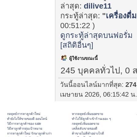
ล่าสุด:
dilive11
กระทู้ล่าสุด:
"
เครื่องดื
00:51:22 )
ดูกระทู้ล่าสุดบนฟอรั่ม
[สถิติอื่นๆ]
ผู้ใช้งานขณะนี้
245 บุคคลทั่วไป, 0 
วันนี้ออนไลน์มากที่สุด:
274
เมษายน 2026, 06:15:42 น.
กลยุทธ์การหาลูกค้าใหม่
หากลยุทธ์เพิ่มยอดขาย
ทํายังไงให้ขายของดี ออนไลน์
ทําไงให้ลูกค้าเข้าร้านเยอะ ๆ
วิธีการหาลูกค้าของ sale
กลยุทธ์เพิ่มยอดขาย
วิธีหาลูกค้ากลุ่มเป้าหมาย
เคล็ดลับขายของดี
การหาลูกค้าใหม่ รักษาลูกค้าเก่า
ค้าขายไม่ดีทำอย่างไรดี