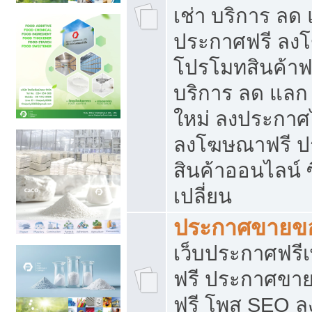
เช่า บริการ ลด
ประกาศฟรี ลง
โปรโมทสินค้าฟรี
บริการ ลด แลก
ใหม่ ลงประกาศไ
ลงโฆษณาฟรี 
สินค้าออนไลน์ 
เปลี่ยน
ประกาศขายขอ
เว็บประกาศฟรีเ
ฟรี ประกาศขา
ฟรี โพส SEO 