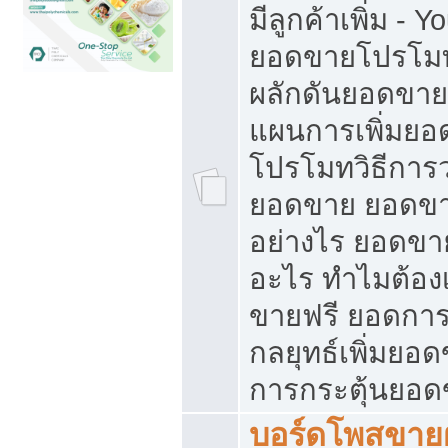
มีลูกค้าเพิ่ม - 
ยอดขายโปรโมท
ผลักดันยอดขา
แผนการเพิ่มยอ
โปรโมทวิธีการ
ยอดขาย ยอดขา
อย่างไร ยอดขา
อะไร ทำไมต้อง
ขายฟรี ยอดการ
กลยุทธ์เพิ่มยอ
การกระตุ้นยอ
บอร์ดโพสขายฝ