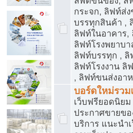
ลิฟต์ขนของ, ลิฟ
กระจก, ลิฟท์ส่งข
บรรทุกสินค้า , 
ลิฟท์ในอาคาร,
ลิฟท์โรงพยาบาล
ลิฟท์บรรทุก , ลิ
ลิฟท์โรงงาน ลิ
, ลิฟท์ขนส่งอา
บอร์ดใหม่รวมเ
เว็บฟรียอดนิ
ประกาศขายขอ
บริการ แนะนำเ