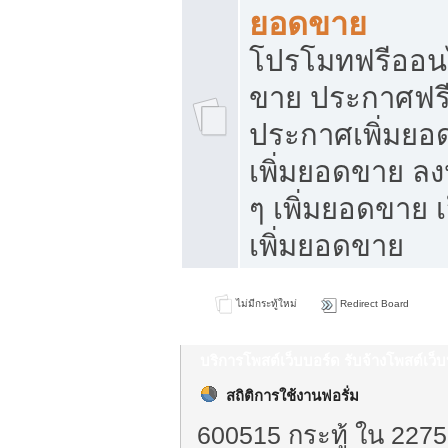
ยอดขาย
โปรโมทฟรีออนไ
ขาย ประกาศฟรี
ประกาศเพิ่มยอ
เพิ่มยอดขาย ล
ๆ เพิ่มยอดขาย 
เพิ่มยอดขาย
ไม่มีกระทู้ใหม่
Redirect Board
บริการโพสต์เว็บบอร์ด รับจ้างโพสต์เว
สถิติการใช้งานฟอรั่ม
600515 กระทู้ ใน 2275