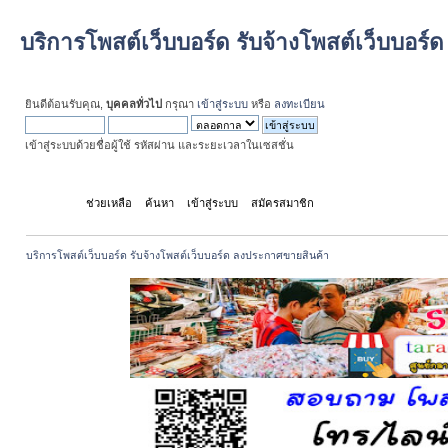
บริการโพสต์เว็บบอร์ด รับจ้างโพสต์เว็บบอร
ยินดีต้อนรับคุณ,
บุคคลทั่วไป
กรุณา
เข้าสู่ระบบ
หรือ
ลงทะเบียน
เข้าสู่ระบบด้วยชื่อผู้ใช้ รหัสผ่าน และระยะเวลาในเซสชั่น
หน้าแรก
ช่วยเหลือ
ค้นหา
เข้าสู่ระบบ
สมัครสมาชิก
บริการโพสต์เว็บบอร์ด รับจ้างโพสต์เว็บบอร์ด ลงประกาศขายสินค้า