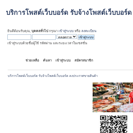
บริการโพสต์เว็บบอร์ด รับจ้างโพสต์เว็บบอร
ยินดีต้อนรับคุณ,
บุคคลทั่วไป
กรุณา
เข้าสู่ระบบ
หรือ
ลงทะเบียน
เข้าสู่ระบบด้วยชื่อผู้ใช้ รหัสผ่าน และระยะเวลาในเซสชั่น
หน้าแรก
ช่วยเหลือ
ค้นหา
เข้าสู่ระบบ
สมัครสมาชิก
บริการโพสต์เว็บบอร์ด รับจ้างโพสต์เว็บบอร์ด ลงประกาศขายสินค้า