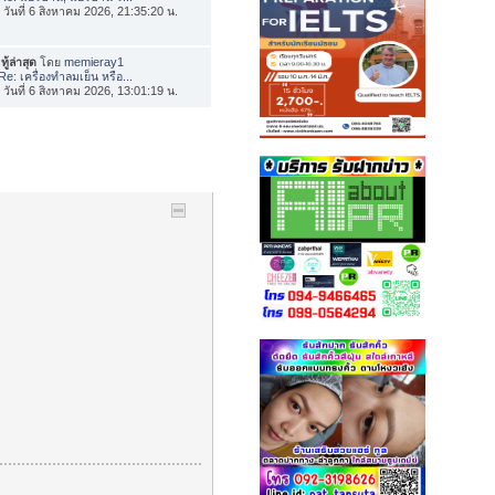
่อ วันที่ 6 สิงหาคม 2026, 21:35:20 น.
ทู้ล่าสุด
โดย
memieray1
Re: เครื่องทำลมเย็น หรือ...
่อ วันที่ 6 สิงหาคม 2026, 13:01:19 น.