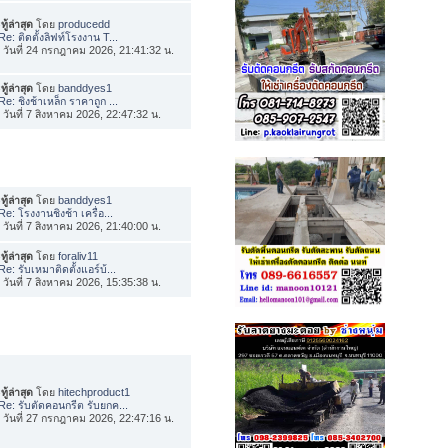
ทู้ล่าสุด
โดย
producedd
Re: ติดตั้งลิฟท์โรงงาน T...
่อ วันที่ 24 กรกฎาคม 2026, 21:41:32 น.
ทู้ล่าสุด
โดย
banddyes1
Re: ชิงช้าเหล็ก ราคาถูก ...
่อ วันที่ 7 สิงหาคม 2026, 22:47:32 น.
ทู้ล่าสุด
โดย
banddyes1
Re: โรงงานชิงช้า เครื่อ...
่อ วันที่ 7 สิงหาคม 2026, 21:40:00 น.
ทู้ล่าสุด
โดย
foraliv11
Re: รับเหมาติดตั้งแอร์บ้...
่อ วันที่ 7 สิงหาคม 2026, 15:35:38 น.
ทู้ล่าสุด
โดย
hitechproduct1
Re: รับตัดคอนกรีต รับยกค...
่อ วันที่ 27 กรกฎาคม 2026, 22:47:16 น.