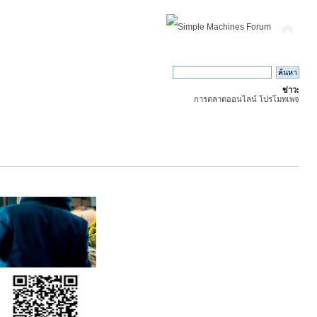
ข่าว:
การตลาดออนไลน์ โปรโมทเพจ