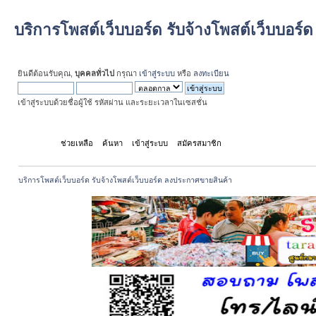
บริการโพสต์เว็บบอร์ด รับจ้างโพสต์เว็บบอร
ยินดีต้อนรับคุณ,
บุคคลทั่วไป
กรุณา
เข้าสู่ระบบ
หรือ
ลงทะเบียน
เข้าสู่ระบบด้วยชื่อผู้ใช้ รหัสผ่าน และระยะเวลาในเซสชั่น
หน้าแรก
ช่วยเหลือ
ค้นหา
เข้าสู่ระบบ
สมัครสมาชิก
บริการโพสต์เว็บบอร์ด รับจ้างโพสต์เว็บบอร์ด ลงประกาศขายสินค้า